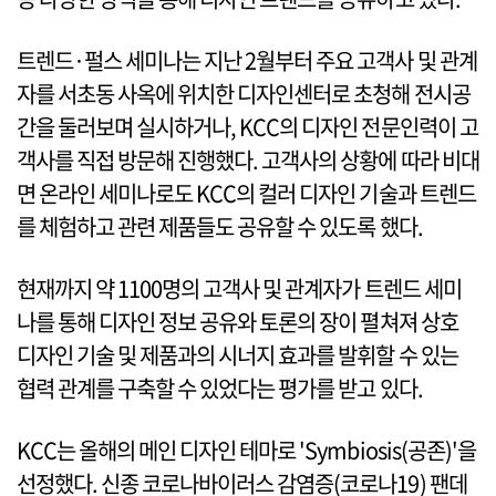
트렌드·펄스 세미나는 지난 2월부터 주요 고객사 및 관계
자를 서초동 사옥에 위치한 디자인센터로 초청해 전시공
간을 둘러보며 실시하거나, KCC의 디자인 전문인력이 고
객사를 직접 방문해 진행했다. 고객사의 상황에 따라 비대
면 온라인 세미나로도 KCC의 컬러 디자인 기술과 트렌드
를 체험하고 관련 제품들도 공유할 수 있도록 했다.
현재까지 약 1100명의 고객사 및 관계자가 트렌드 세미
나를 통해 디자인 정보 공유와 토론의 장이 펼쳐져 상호
디자인 기술 및 제품과의 시너지 효과를 발휘할 수 있는
협력 관계를 구축할 수 있었다는 평가를 받고 있다.
KCC는 올해의 메인 디자인 테마로 'Symbiosis(공존)'을
선정했다. 신종 코로나바이러스 감염증(코로나19) 팬데