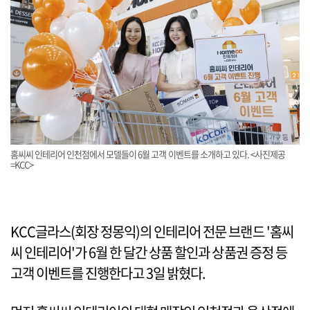
홈씨씨 인테리어 인천점에서 모델들이 6월 고객 이벤트를 소개하고 있다. <사진제공
=KCC>
KCC글라스(회장 정몽익)의 인테리어 전문 브랜드 '홈씨
씨 인테리어'가 6월 한 달간 상품 할인과 상품권 증정 등
고객 이벤트를 진행한다고 3일 밝혔다.