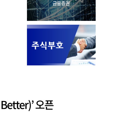
tter)’ 오픈