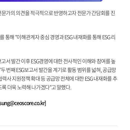
 전문가의 의견을 적극적으로 반영하고자 전문가 간담회를 진
 통해 "이해관계자 중심 경영과 ESG 내재화를 통해 ESG 리
G보고서 발간 이후 ESG경영에 대한 전사적인 이해와 참여를 높
"두 번째 ESG보고서 발간을 계기로 활동 범위를 넓혀, 공급망
력사 지원정책 확대 등 공급망 전체에 대한 ESG 내재화를 추
있도록 더욱 노력해 나가겠다"고 말했다.
g@ceoscore.co.kr]