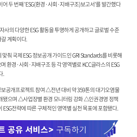
이어 두 번째 'ESG(환경·사회·지배구조)보고서'를 발간했다
 자사의 다양한 ESG 활동을 투명하게 공개하고 글로벌 수준
갈 계획이다.
 국제 ESG 정보공개 가이드인 GRI Standards를 비롯해
성됐으며 환경·사회·지배구조 등 각 영역별로 KCC글라스의 ESG
다.
정보공개프로젝트 참여 △전년 대비 약 359톤의 대기오염물
 소개됐으며 △사업장별 환경 모니터링 강화 △인권경영 정책
등이 ESG전략에 따른 구체적인 영역별 실천 목표에 포함됐다.