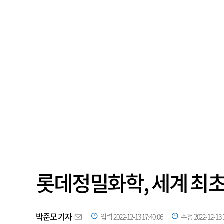
롯데정밀화학, 세계 최초
박준모 기자
입력 2022-12-13 17:40:06
수정 2022-12-13 1