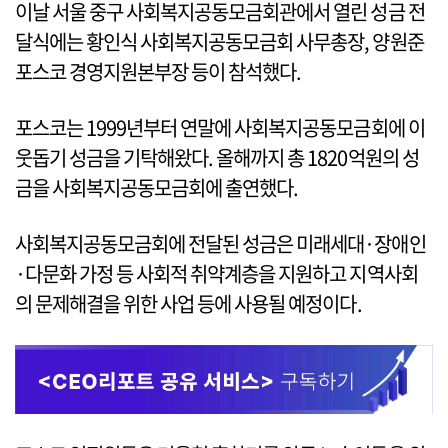
이날 서울 중구 사회복지공동모금회관에서 열린 성금 전
달식에는 황인식 사회복지공동모금회 사무총장, 양원준
포스코 경영지원본부장 등이 참석했다.
포스코는 1999년부터 연말에 사회복지공동모금회에 이
웃돕기 성금을 기탁해왔다. 올해까지 총 1820억원의 성
금을 사회복지공동모금회에 출연했다.
사회복지공동모금회에 전달된 성금은 미래세대·장애인
·다문화 가정 등 사회적 취약계층을 지원하고 지역사회
의 문제해결을 위한 사업 등에 사용될 예정이다.