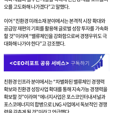
오를 고도화해 나가겠다”고 말했다.
이어 “친환경 미래소재 분야에서는 본격적 시장 확대와
공급망 재편의 기회를 활용해 글로벌 성장 투자를 가속화
할 것”이라며 “밸류체인을 강화함으로써 경쟁우위도 극
대화해 나가야 한다”고 강조했다.
친환경 인프라 분야에서는 “차별화된 밸류체인 경쟁력
확보와 친환경 성장사업 확대를 통해 지속가능 경쟁력을
확보할 것”이라며 “에너지사업은 포스코인터내셔널과
포스코에너지의 합병으로 LNG 사업에서 독보적인 경쟁
력을 갖추게 될 것”이라고 언급했다.