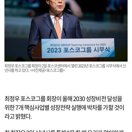
최정우 포스코그룹 회장이 2일 포스코센터에서 열린 2023년 포스코그룹 시무식에서 신
년사를 하고 있다. <사진제공=포스코그룹>
최정우 포스코그룹 회장이 올해 2030 성장비전 달성을
위한 7개 핵심사업별 성장전략 실행에 박차를 가할 것이
라고 밝혔다.