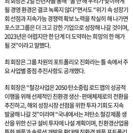
최 회장은 2일 신년사를 통해 “올 한 해 우리가 맞이하게
될 경영 환경은 결코 녹록지 않다”면서도 “위기 속 성장기
회 선점과 지속가능 경쟁력 확보 노력을 착실히 해 나가면
포스코그룹은 더 크고 강한 기업으로 성장해 나갈 것이며,
2023년은 어렵지만 한 단계 더 도약하는 희망의 한 해가
될 것”이라고 말했다.
최 회장은 그룹 차원의 포트폴리오 진화라는 틀 속에서 주
요 사업별 중점 추진사항도 공개했다.
최 회장은 “철강사업은 2050 탄소중립 로드맵의 성공적
이행을 위해 선제적인 친환경 생산·판매체제로의 전환을
추진하고, 해외 성장시장 선점을 위한 투자 기회도 지속
발굴해 나갈 것”이라며 “국내에서는 저탄소 철강제품 생
산을 위한 신규 설비 투자에 나설 계획이며, 친환경산업용
특화 제품과 솔루션 개발을 확대해 친환경 제품 포트폴리