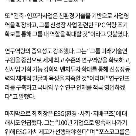
또 “건축·인프라사업은 친환경 기술을 기반으로 사업영
역을 확장하고, 그룹 신성장 사업 관련한 EPC 역량 조기
확보를 통해 그룹 내 역할을 확대할 것”이라고 덧붙였다.
연구역량의 중요성도 강조했다. 그는 “그룹 미래기술연
구원을 중심으로 세계 최고 수준의 연구역량을 확보하고,
신사업 기획 기능 강화와 벤처투자 확대를 통해 신성장동
력의 체계적 발굴과 육성을 지속할 것”이라며 “연구인프
라를 구축하고 국내외 우수 연구 인재를 적극 영입하겠
다”고 말했다.
마지막으로 최 회장은 ESG(환경·사회·지배구조)에 대
해서도 언급했다. 그는 “100년 기업으로 영속해 나가기
위해 ESG 가치 제고가 선행돼야 한다”며 “포스코그룹은