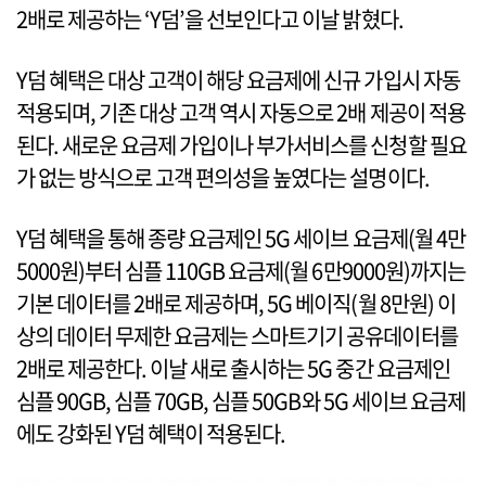
2배로 제공하는 ‘Y덤’을 선보인다고 이날 밝혔다.
Y덤 혜택은 대상 고객이 해당 요금제에 신규 가입시 자동
적용되며, 기존 대상 고객 역시 자동으로 2배 제공이 적용
된다. 새로운 요금제 가입이나 부가서비스를 신청할 필요
가 없는 방식으로 고객 편의성을 높였다는 설명이다.
Y덤 혜택을 통해 종량 요금제인 5G 세이브 요금제(월 4만
5000원)부터 심플 110GB 요금제(월 6만9000원)까지는
기본 데이터를 2배로 제공하며, 5G 베이직(월 8만원) 이
상의 데이터 무제한 요금제는 스마트기기 공유데이터를
2배로 제공한다. 이날 새로 출시하는 5G 중간 요금제인
심플 90GB, 심플 70GB, 심플 50GB와 5G 세이브 요금제
에도 강화된 Y덤 혜택이 적용된다.