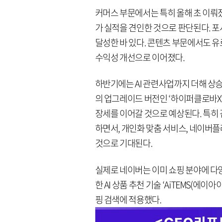
커머스 부문에서는 특히 올해 초 이뤄졌
가 실적을 견인한 것으로 판단된다. 포시
달성한 바 있다. 콘텐츠 부문에서도 
수익성 개선으로 이어졌다.
하반기에는 AI 관련사업까지 더해 상승
의 업그레이드 버전인 ‘하이퍼클로바X’
장세를 이어갈 것으로 예상된다. 특히
하면서, 개인화 맞춤 서비스, 네이버플러
것으로 기대된다.
실제로 네이버는 이미 쇼핑 분야에 다양한
한 AI 상품 추천 기술 ‘AiTEMS(에이
핑 검색에 적용했다.