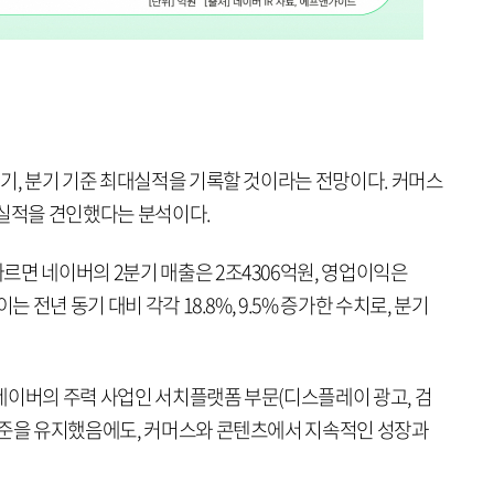
기, 분기 기준 최대실적을 기록할 것이라는 전망이다. 커머스
 실적을 견인했다는 분석이다.
르면 네이버의 2분기 매출은 2조4306억원, 영업이익은
는 전년 동기 대비 각각 18.8%, 9.5% 증가한 수치로, 분기
네이버의 주력 사업인 서치플랫폼 부문(디스플레이 광고, 검
수준을 유지했음에도, 커머스와 콘텐츠에서 지속적인 성장과