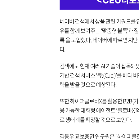
네이버 검색에서 상품 관련 키워드를 
유를 함께 보여주는 ‘맞춤형 블록’과 
록’을 도입했다. 네이버에 따르면 지난 
다.
검색에도 현재 여러 AI 기술이 접목돼
기반 검색 서비스 ‘큐:(Cue:)’를 베
력을 받을 것으로 예상된다.
또한 하이퍼클로바X를 활용한 B2B(기
용 가능한 대화형 에이전트 ‘클로바X’와
로 생태계를 확장할 것으로 보인다.
김동우 교보증권 연구원은 “하이퍼클로