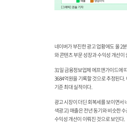
네이버가 부진한 광고 업황에도 올 2분
와 콘텐츠 부문 성장과 수익성 개선이
31일 금융정보업체 에프앤가이드에 따
3684억원을 기록할 것으로 추정된다. 이
기준 최대 실적이다.
광고 시장이 더딘 회복세를 보이면서 
색광고) 매출은 전년 동기와 비슷한 
수익성 개선이 이뤄진 것으로 보인다.