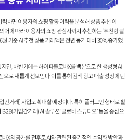
입력하면 이용자의 쇼핑 활동 이력을 분석해 상품 추천 이
질의어에 따라 이용자의 쇼핑 관심사까지 추천하는 ‘추천형 블
6월 기준 AI 추천 상품 거래액은 전년 동기 대비 30% 증가했
있지만, 하반기에는 하이퍼클로바X를 백본으로 한 생성형 AI
타 버전으로 새롭게 선보인다. 이를 통해 검색 광고 매출 성장에 탄
업간거래) 사업도 확대할 예정이다. 특히 플러그인 형태로 활
 B2B(기업간거래) AI 솔루션 ‘클로바 스튜디오’ 등을 중심으
바X의 공개를 전후로 AI와 관련된 중기적인 수익화 방안과