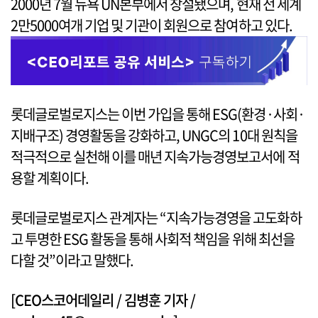
2000년 7월 뉴욕 UN본부에서 창설됐으며, 현재 전 세계
2만5000여개 기업 및 기관이 회원으로 참여하고 있다.
롯데글로벌로지스는 이번 가입을 통해 ESG(환경·사회·
지배구조) 경영활동을 강화하고, UNGC의 10대 원칙을
적극적으로 실천해 이를 매년 지속가능경영보고서에 적
용할 계획이다.
롯데글로벌로지스 관계자는 “지속가능경영을 고도화하
고 투명한 ESG 활동을 통해 사회적 책임을 위해 최선을
다할 것”이라고 말했다.
[CEO스코어데일리 / 김병훈 기자 /