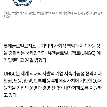
롯데글로벌로지스가 ‘유엔글로벌콤팩트(UNGC)’에 가입했다.<사진제공=롯데글로벌로
지스>
롯데글로벌로지스는 기업의 사회적 책임과 지속가능성
을 강화하는 국제협약인 ‘유엔글로벌콤팩트(UNGC)’에
가입했다고 24일 밝혔다.
UNGC는 세계 최대의 자발적 기업 지속가능성 협약이다.
인권, 노동, 환경, 반부패 등 4개 핵심가치에 기반한 10대
원칙을 기업의 운영과 경영 전략에 내재화하도록 지원하
고 있다.