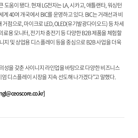
큰 도움이 됐다. 현재 LG전자는 LA, 시카고, 애틀랜타, 워싱턴
 세계 40여 개국에서 BIC를 운영하고 있다. BIC는 거래선과 비
 거점으로, 마이크로 LED, OLED(유기발광다이오드) 등 차세
 의료용 모니터, 전기차 충전기 등 다양한 B2B 제품을 체험할
이니지 및 상업용 디스플레이 등을 중심으로 B2B 사업을 더욱
편의성을 갖춘 사이니지 라인업을 바탕으로 다양한 비즈니스
미엄 디스플레이 시장을 지속 선도해 나가겠다”고 말했다.
@ceoscore.co.kr]