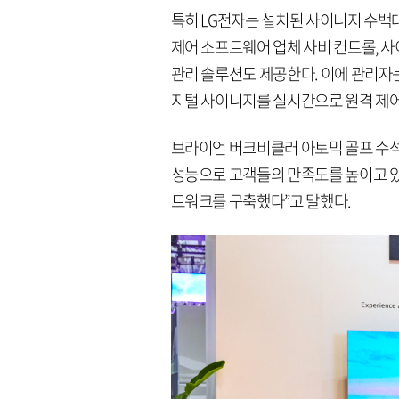
특히 LG전자는 설치된 사이니지 수백
제어 소프트웨어 업체 사비 컨트롤, 
관리 솔루션도 제공한다. 이에 관리자는 
지털 사이니지를 실시간으로 원격 제어
브라이언 버크비클러 아토믹 골프 수석
성능으로 고객들의 만족도를 높이고 있
트워크를 구축했다”고 말했다.