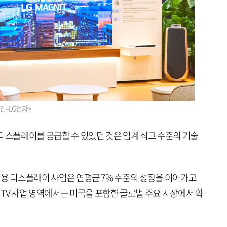
사진=LG전자>
 디스플레이를 공급할 수 있었던 것은 업계 최고 수준의 기술
 상업용 디스플레이 사업은 연평균 7% 수준의 성장을 이어가고
TV 사업 영역에서는 미국을 포함한 글로벌 주요 시장에서 확