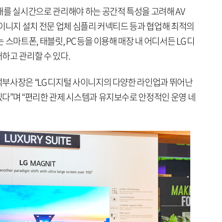
대를 실시간으로 관리해야 하는 공간적 특성을 고려해 AV
사이니지 설치 전문 업체 심플리 커넥티드 등과 협업해 최적의
스마트폰, 태블릿, PC 등을 이용해 매장 내 어디서든 LG 디
하고 관리할 수 있다.
부사장은 “LG 디지털 사이니지의 다양한 라인업과 뛰어난
다”며 “편리한 관제 시스템과 유지보수로 안정적인 운영 네