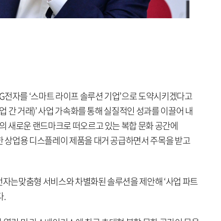
 LG전자를 ‘스마트 라이프 솔루션 기업’으로 도약시키겠다고
기업 간 거래)’ 사업 가속화를 통해 실질적인 성과를 이끌어 내
스의 새로운 랜드마크로 떠오르고 있는 복합 문화 공간에
양한 상업용 디스플레이 제품을 대거 공급하면서 주목을 받고
G전자는맞춤형 서비스와 차별화된 솔루션을 제안해 ‘사업 파트
.