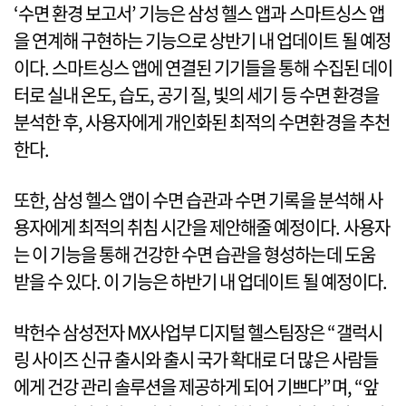
‘수면 환경 보고서’ 기능은 삼성 헬스 앱과 스마트싱스 앱
을 연계해 구현하는 기능으로 상반기 내 업데이트 될 예정
이다. 스마트싱스 앱에 연결된 기기들을 통해 수집된 데이
터로 실내 온도, 습도, 공기 질, 빛의 세기 등 수면 환경을
분석한 후, 사용자에게 개인화된 최적의 수면환경을 추천
한다.
또한, 삼성 헬스 앱이 수면 습관과 수면 기록을 분석해 사
용자에게 최적의 취침 시간을 제안해줄 예정이다. 사용자
는 이 기능을 통해 건강한 수면 습관을 형성하는데 도움
받을 수 있다. 이 기능은 하반기 내 업데이트 될 예정이다.
박헌수 삼성전자 MX사업부 디지털 헬스팀장은 “갤럭시
링 사이즈 신규 출시와 출시 국가 확대로 더 많은 사람들
에게 건강 관리 솔루션을 제공하게 되어 기쁘다”며, “앞