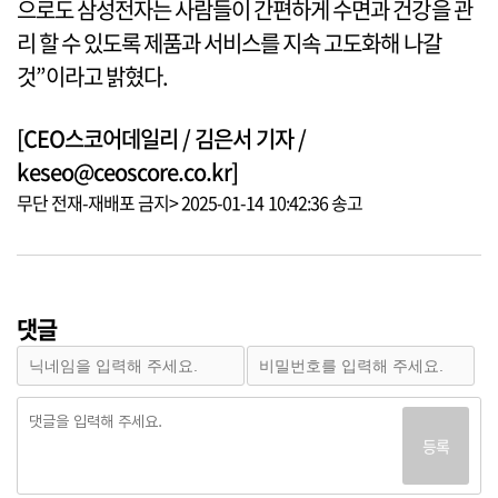
으로도 삼성전자는 사람들이 간편하게 수면과 건강을 관
리 할 수 있도록 제품과 서비스를 지속 고도화해 나갈
것”이라고 밝혔다.
[CEO스코어데일리 / 김은서 기자 /
keseo@ceoscore.co.kr]
무단 전재-재배포 금지> 2025-01-14 10:42:36 송고
댓글
등록