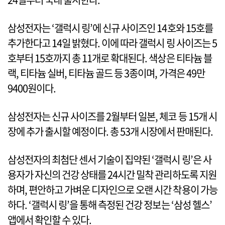
삼성전자는 ‘갤럭시 링’에 신규 사이즈인 14호와 15호를
추가한다고 14일 밝혔다. 이에 따라 갤럭시 링 사이즈는 5
호부터 15호까지 총 11개로 확대된다. 색상은 티타늄 블
랙, 티타늄 실버, 티타늄 골드 등 3종이며, 가격은 49만
9400원이다.
삼성전자는 신규 사이즈를 2월부터 일본, 체코 등 15개 시
장에 추가 출시할 예정이다. 총 53개 시장에서 판매된다.
삼성전자의 최첨단 센서 기술이 집약된 ‘갤럭시 링’은 사
용자가 자신의 건강 상태를 24시간 밀착 관리하도록 지원
하며, 편안하고 가벼운 디자인으로 오랜 시간 착용이 가능
하다. ‘갤럭시 링’을 통해 측정된 건강 정보는 ‘삼성 헬스’
앱에서 확인할 수 있다.