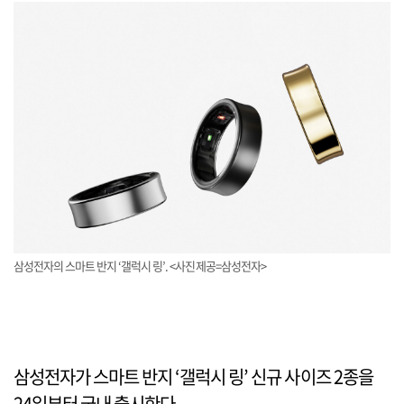
삼성전자의 스마트 반지 ‘갤럭시 링’. <사진제공=삼성전자>
삼성전자가 스마트 반지 ‘갤럭시 링’ 신규 사이즈 2종을
24일부터 국내 출시한다.