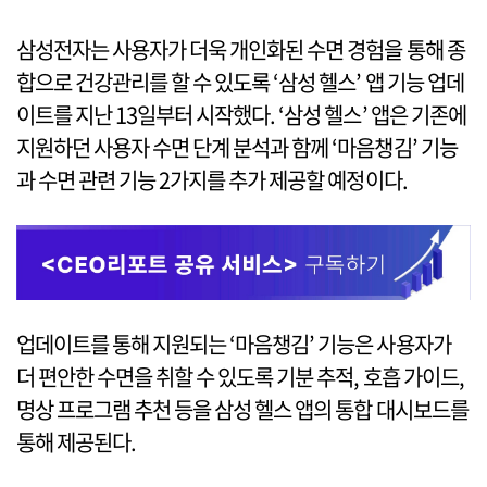
삼성전자는 사용자가 더욱 개인화된 수면 경험을 통해 종
합으로 건강관리를 할 수 있도록 ‘삼성 헬스’ 앱 기능 업데
이트를 지난 13일부터 시작했다. ‘삼성 헬스’ 앱은 기존에
지원하던 사용자 수면 단계 분석과 함께 ‘마음챙김’ 기능
과 수면 관련 기능 2가지를 추가 제공할 예정이다.
업데이트를 통해 지원되는 ‘마음챙김’ 기능은 사용자가
더 편안한 수면을 취할 수 있도록 기분 추적, 호흡 가이드,
명상 프로그램 추천 등을 삼성 헬스 앱의 통합 대시보드를
통해 제공된다.