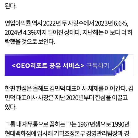
된다.
영업이익률 역시 2022년 두 자릿수에서 2023년 6.6%,
2024년 4.3%까지 떨어진 상태다. 지난해는 이보다 더 하
락했을 것으로 보인다.
한편 한섬은 올해도 김민덕 대표이사 체제를 이어간다. 김
민덕 대표이사 사장은 지난 2020년부터 한섬을 이끌고
있다.
그룹 내 재무통으로 꼽히는 그는 1967년생으로 1990년
현대백화점에 입사해 기획조정본부 경영관리팀장과 경