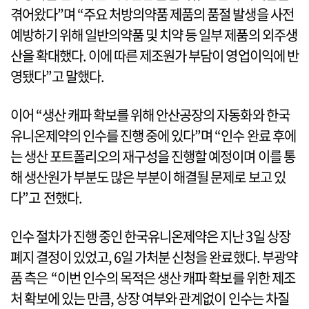
겪어왔다”며 “주요 처방의약품 제품의 품절 발생을 사전
예방하기 위해 일반의약품 및 치약 등 일부 제품의 외주생
산을 확대했다. 이에 따른 제조원가 부담이 영업이익에 반
영됐다”고 말했다.
이어 “생산 캐파 확보를 위해 안산공장의 자동화와 한국
유니온제약의 인수를 진행 중에 있다”며 “인수 완료 후에
는 생산 포트폴리오의 재구성을 진행할 예정이며 이를 통
해 생산원가 부분도 많은 부분이 해결될 문제로 보고 있
다”고 전했다.
인수 절차가 진행 중인 한국유니온제약은 지난 3일 상장
폐지 결정이 있었고, 6일 가처분 신청을 완료했다. 부광약
품 측은 “이번 인수의 목적은 생산 캐파 확보를 위한 제조
처 확보에 있는 만큼, 상장 여부와 관계없이 인수는 차질