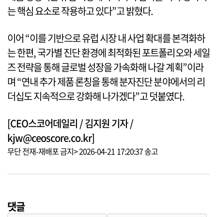
는 핵심 요소로 작용하고 있다”고 밝혔다.
이어 “이를 기반으로 유럽 시장 내 사업 확대를 본격화하
는 한편, 국가별 진단 환경에 최적화된 포트폴리오와 세일
즈 전략을 통해 글로벌 성장을 가속화해 나갈 계획”이라
며 “연내 추가 제품 론칭을 통해 분자진단 분야에서의 리
더십도 지속적으로 강화해 나가겠다”고 덧붙였다.
[CEO스코어데일리 / 김지원 기자 /
kjw@ceoscore.co.kr]
무단 전재-재배포 금지> 2026-04-21 17:20:37 송고
댓글