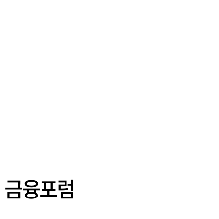
리 금융포럼