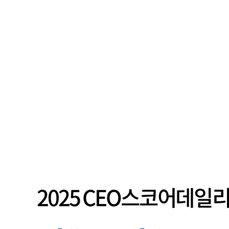
2025 CEO스코어데일