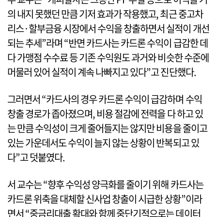
의 내지 못했던 만큼 기저 효과가 작용했고, 최근 중고차
리스·할부금융 시장에서 수익을 창출하면서 실적이 개선
되는 추세”라며 “반면 카드사는 카드론 수익이 급감한 데
다 가맹점 수수료 등 기존 수익원도 과거와 비슷한 수준에
머물러 있어 실적이 계속 나빠지고 있다”고 진단했다.
그러면서 “카드사의 경우 카드론 수익이 급감하며 수익
창출 경로가 좁아졌으며, 비용 절감에 전력을 다 하고 있
는 만큼 수익성이 크게 줄어들지는 않지만 비용을 줄이고
있는 가운데서도 수익이 늘지 않는 상황이 반복되고 있
다”고 덧붙였다.
서 교수는 “향후 수익성 양극화를 줄이기 위해 카드사는
카드론 위축을 대체할 신사업 창출이 시급한 상황”이라
면서 “중금리대출 확대와 함께 중단기적으로는 데이터