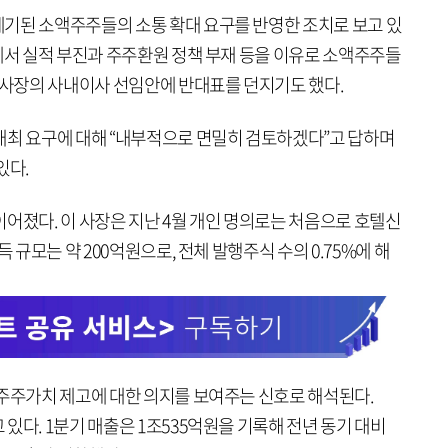
기된 소액주주들의 소통 확대 요구를 반영한 조치로 보고 있
에서 실적 부진과 주주환원 정책 부재 등을 이유로 소액주주들
이 사장의 사내이사 선임안에 반대표를 던지기도 했다.
개최 요구에 대해 “내부적으로 면밀히 검토하겠다”고 답하며
있다.
어졌다. 이 사장은 지난 4월 개인 명의로는 처음으로 호텔신
 규모는 약 200억원으로, 전체 발행주식 수의 0.75%에 해
 주주가치 제고에 대한 의지를 보여주는 신호로 해석된다.
있다. 1분기 매출은 1조535억원을 기록해 전년 동기 대비