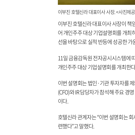
이부진 호텔신라 대표이사 사장. <사진제
이부진 호텔신라 대표이사 사장이 책임경
어 개인주주 대상 기업설명회를 개최하
선을 바탕으로 실적 반등에 성공한 가
11일 금융감독원 전자공시시스템에 따
개인주주 대상 기업설명회를 개최한다.
이번 설명회는 법인·기관 투자자를 
(CFO)와 IR 담당자가 참석해 주요 
이다.
호텔신라 관계자는 “이번 설명회는 회
련했다”고 말했다.