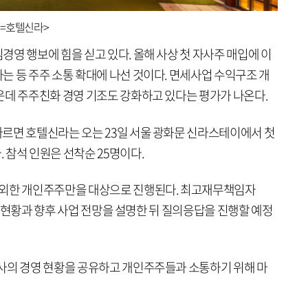
공=호텔신라>
영 행보에 힘을 싣고 있다. 올해 사상 첫 자사주 매입에 이
는 등 주주 소통 확대에 나선 것이다. 면세사업 수익구조 개
운데 주주친화 경영 기조도 강화하고 있다는 평가가 나온다.
르면 호텔신라는 오는 23일 서울 광화문 신라스테이에서 첫
 참석 인원은 선착순 25명이다.
제외한 개인주주만을 대상으로 진행된다. 최고재무책임자
경영 현황과 향후 사업 전망을 설명한 뒤 질의응답을 진행할 예정
사의 경영 현황을 공유하고 개인주주들과 소통하기 위해 마