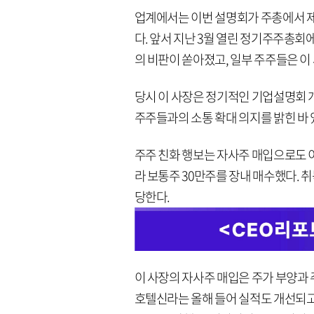
업계에서는 이번 설명회가 주총에서 제
다. 앞서 지난 3월 열린 정기주주총회
의 비판이 쏟아졌고, 일부 주주들은 
당시 이 사장은 정기적인 기업설명회 
주주들과의 소통 확대 의지를 밝힌 바 
주주 친화 행보는 자사주 매입으로도 이
라 보통주 30만주를 장내 매수했다. 취득
당한다.
이 사장의 자사주 매입은 주가 부양과
호텔신라는 올해 들어 실적도 개선되고 