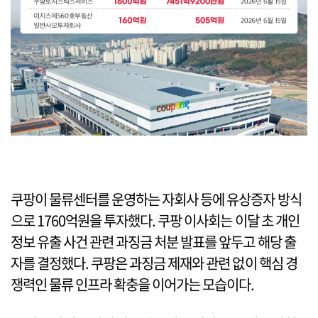
쿠팡이 물류센터를 운영하는 자회사 등에 유상증자 방식
으로 1760억원을 투자했다. 쿠팡 이사회는 이달 초 개인
정보 유출 사건 관련 과징금 처분 발표를 앞두고 해당 출
자를 결정했다. 쿠팡은 과징금 제재와 관련 없이 핵심 경
쟁력인 물류 인프라 확충을 이어가는 모습이다.