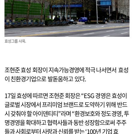
효성그룹 사옥.
조현준 효성 회장이 지속가능경영에 적극 나서면서 효성
이 친환경기업으로 발돋움하고 있다.
17일 효성에 따르면 조현준 회장은 “ESG 경영은 효성이
글로벌 시장에서 프리미엄 브랜드로 도약하기 위해 반드
시 갖춰야 할 아이덴티티”라며 “환경보호와 정도경영, 투
명경영을 확대하고 협력사들과 동반 성장함으로써 주주
들과 사회로부터 사랑과 신뢰를 받는 ‘100년 기업 효