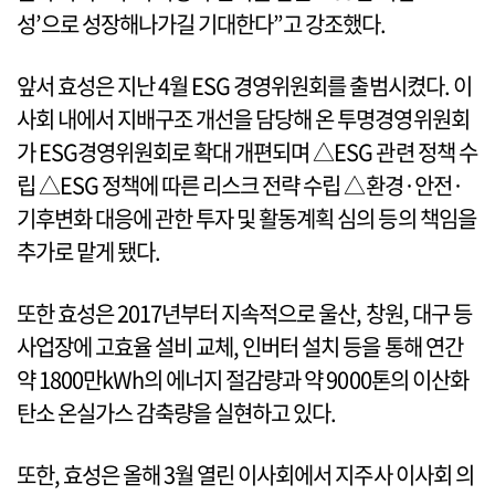
성’으로 성장해나가길 기대한다”고 강조했다.
앞서 효성은 지난 4월 ESG 경영위원회를 출범시켰다. 이
사회 내에서 지배구조 개선을 담당해 온 투명경영위원회
가 ESG경영위원회로 확대 개편되며 △ESG 관련 정책 수
립 △ESG 정책에 따른 리스크 전략 수립 △환경·안전·
기후변화 대응에 관한 투자 및 활동계획 심의 등의 책임을
추가로 맡게 됐다.
또한 효성은 2017년부터 지속적으로 울산, 창원, 대구 등
사업장에 고효율 설비 교체, 인버터 설치 등을 통해 연간
약 1800만kWh의 에너지 절감량과 약 9000톤의 이산화
탄소 온실가스 감축량을 실현하고 있다.
또한, 효성은 올해 3월 열린 이사회에서 지주사 이사회 의