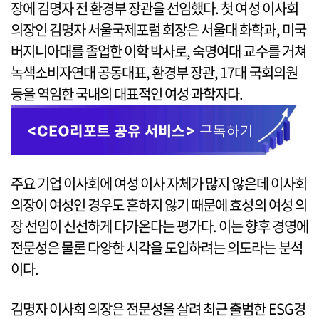
장에 김명자 전 환경부 장관을 선임했다. 첫 여성 이사회
의장인 김명자 서울국제포럼 회장은 서울대 화학과, 미국
버지니아대를 졸업한 이학 박사로, 숙명여대 교수를 거쳐
녹색소비자연대 공동대표, 환경부 장관, 17대 국회의원
등을 역임한 국내의 대표적인 여성 과학자다.
주요 기업 이사회에 여성 이사 자체가 많지 않은데 이사회
의장이 여성인 경우도 흔하지 않기 때문에 효성의 여성 의
장 선임이 신선하게 다가온다는 평가다. 이는 향후 경영에
전문성은 물론 다양한 시각을 도입하려는 의도라는 분석
이다.
김명자 이사회 의장은 전문성을 살려 최근 출범한 ESG경