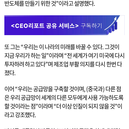
반도체를 만들기 위한 것”이라고 설명했다.
또 그는 “우리는 이 나라의 미래를 바꿀 수 있다. 그것이
지금 우리가 하는 일”이라며 “전 세계가 여기 미국에 다시
투자하려 하고 있다”며 제조업 부활 의지를 다시 한번 다
졌다.
이어 “우리는 공급망을 구축할 것이며, (중국과) 다른 점
은 우리 공급망이 세계의 다른 모두에게 사용 가능하도록
할 것이라는 점”이라며 “더 이상 인질이 되지 않을 것”이
라고 강조했다.