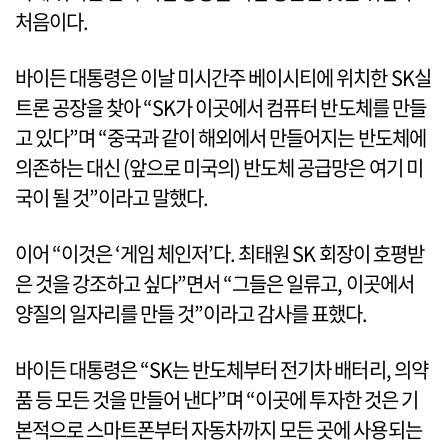
처음이다.
바이든 대통령은 이날 미시간주 베이시티에 위치한 SK실
트론 공장을 찾아 “SK가 이곳에서 컴퓨터 반도체를 만들
고 있다”며 “중국과 같이 해외에서 만들어지는 반도체에
의존하는 대신 (앞으로 미국의) 반도체 공급망은 여기 미
국이 될 것”이라고 말했다.
이어 “이것은 ‘게임 체인저’다. 최태원 SK 회장이 호평받
은 것을 강조하고 싶다”면서 “그들은 일류고, 이곳에서
양질의 일자리를 만들 것”이라고 감사를 표했다.
바이든 대통령은 “SK는 반도체부터 전기차 배터리, 의약
품 등 모든 것을 만들어 낸다”며 “이곳에 투자한 것은 기
본적으로 스마트폰부터 자동차까지 모든 곳에 사용되는