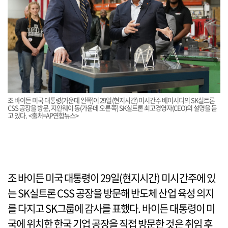
조 바이든 미국 대통령(가운데 왼쪽)이 29일(현지시간) 미시간주 베이시티의 SK실트론
CSS 공장을 방문, 지안웨이 동(가운데 오른쪽) SK실트론 최고경영자(CEO)의 설명을 듣
고 있다. <출처=AP연합뉴스>
조 바이든 미국 대통령이 29일(현지시간) 미시간주에 있
는 SK실트론 CSS 공장을 방문해 반도체 산업 육성 의지
를 다지고 SK그룹에 감사를 표했다. 바이든 대통령이 미
국에 위치한 한국 기업 공장을 직접 방문한 것은 취임 후