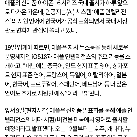
애플의 신제품 아이폰 16 시리즈 국내 출시가 하루 앞으
로 다가온 가운데, 인공지능(AI) 시스템 ‘애플 인텔리전
스’의 지원 언어에 한국어가 공식 포함되면서 국내 시장
판도 변화에 관심이 쏠리고 있다.
19일 업계에 따르면, 애플은 자사 뉴스룸을 통해 새로운
운영체제인 iOS18과 애플 인텔리전스의 주요 기능을 소
개하고, “내년에는 중국어, 인도 현지 표준 영어, 싱가포
르 현지 표준 영어, 프랑스어, 독일어, 이탈리아어, 일본
어, 한국어, 포르투갈어, 스페인어, 베트남어 등 더 많은
언어도 추가로 지원할 예정”이라고 밝혔다.
앞서 9일(현지시간) 애플은 신제품 발표회를 통해 애플 인
텔리전스의 베타(시험) 버전을 미국에서 영어로 출시할
예정이라고 발표했다. 오는 12월부터는 호주, 캐나다, 뉴