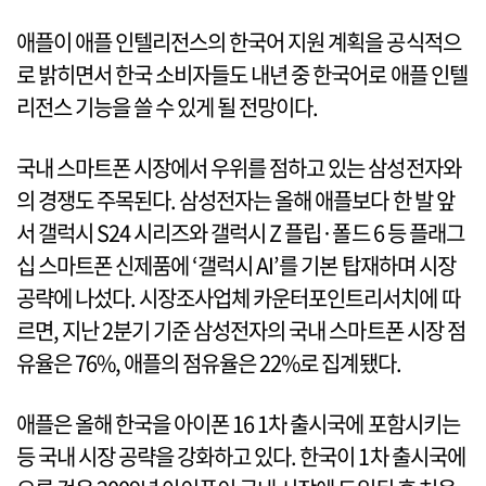
애플이 애플 인텔리전스의 한국어 지원 계획을 공식적으
로 밝히면서 한국 소비자들도 내년 중 한국어로 애플 인텔
리전스 기능을 쓸 수 있게 될 전망이다.
국내 스마트폰 시장에서 우위를 점하고 있는 삼성전자와
의 경쟁도 주목된다. 삼성전자는 올해 애플보다 한 발 앞
서 갤럭시 S24 시리즈와 갤럭시 Z 플립·폴드 6 등 플래그
십 스마트폰 신제품에 ‘갤럭시 AI’를 기본 탑재하며 시장
공략에 나섰다. 시장조사업체 카운터포인트리서치에 따
르면, 지난 2분기 기준 삼성전자의 국내 스마트폰 시장 점
유율은 76%, 애플의 점유율은 22%로 집계됐다.
애플은 올해 한국을 아이폰 16 1차 출시국에 포함시키는
등 국내 시장 공략을 강화하고 있다. 한국이 1차 출시국에