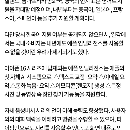
질랜드, 남아프리카 공화국, 영국의 현지 표준 영어로 지
원을 확대할 예정이며, 내년부터는 중국어, 일본어, 프랑
스어, 스페인어 등을 추가 지원할 계획이다.
다만 당시 한국어 지원 여부는 공개되지 않으면서, 일각에
서는 국내 소비자는 내년에도 애플 인텔리전스를 사용할
수 없을 것이란 우려가 제기되기도 했다.
아이폰 16 시리즈에 탑재되는 애플 인텔리전스는 애플의
첫 자체 AI 시스템으로, △텍스트 교정·요약 △이메일 요
약 △통화 녹음·요약 △이모티콘(젠모지) 생성 △특정
사진 및 동영상 속 장면 찾기 기능 등을 지원한다.
자체 음성비서 시리의 언어 이해 능력도 향상됐다. 사용자
와의 대화 맥락을 이해하고 명령을 수행할 수 있으며, 타
이핑만으로도 시리를 사용할 수 있다. 또 화면 내용도 인