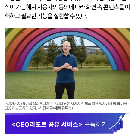
식이 가능해져 사용자의 동의에 따라 화면 속 콘텐츠를 이
해하고 필요한 기능을 실행할 수 있다.
9일(현지시간) 미국 캘리포니아주 쿠퍼티노 본사에서 신제품 발표 행사에서 팀 쿡 애플
CEO가 발표하고 있다. <사진제공=애플 유튜브>