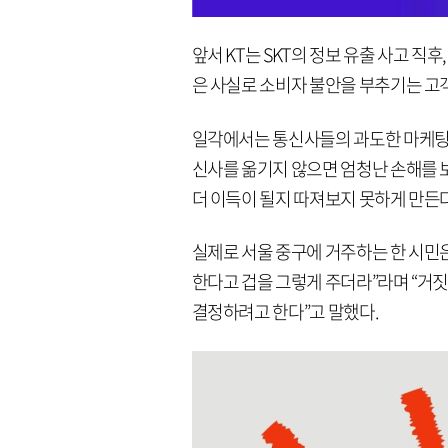
앞서 KT는 SKT의 정보 유출 사고 직후
은 사실로 소비자 불안을 부추기는 고객
일각에서는 통신사들의 과도한 마케팅이
신사를 옮기지 않으면 엄청난 손해를 
더 이득이 될지 따져보지 못하게 만든
실제로 서울 중구에 거주하는 한 시민
한다고 겁을 그렇게 주더라”라며 “거
결정하려고 한다”고 말했다.