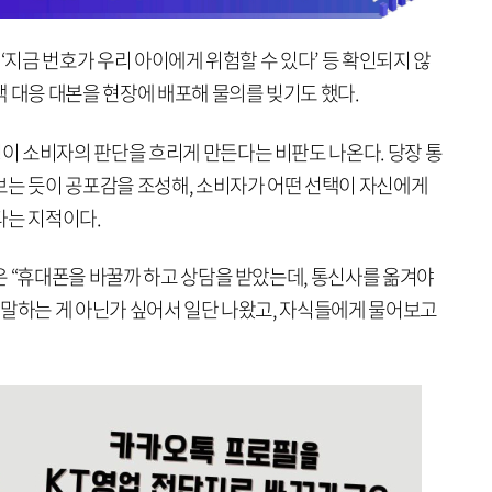
, ‘지금 번호가 우리 아이에게 위험할 수 있다’ 등 확인되지 않
 대응 대본을 현장에 배포해 물의를 빚기도 했다.
 소비자의 판단을 흐리게 만든다는 비판도 나온다. 당장 통
보는 듯이 공포감을 조성해, 소비자가 어떤 선택이 자신에게
다는 지적이다.
은 “휴대폰을 바꿀까 하고 상담을 받았는데, 통신사를 옮겨야
짓말하는 게 아닌가 싶어서 일단 나왔고, 자식들에게 물어보고