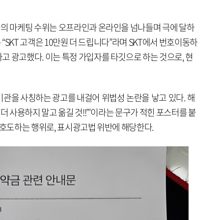
들의 마케팅 수위는 오프라인과 온라인을 넘나들며 극에 달하
은 “SKT 고객은 10만원 더 드립니다”라며 SKT에서 번호이동하
고 광고했다. 이는 특정 가입자를 타깃으로 하는 것으로, 현
기관을 사칭하는 광고를 내걸어 위법성 논란을 낳고 있다. 해
더 사용하지 말고 옮길 것!!”’이라는 문구가 적힌 포스터를 붙
 호도하는 행위로, 표시광고법 위반에 해당한다.