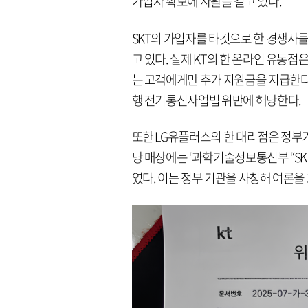
가입자 확보에 사활을 걸고 있다.
SKT의 가입자를 타깃으로 한 경쟁사
고 있다. 실제 KT의 한 온라인 유통점
는 고객에게만 추가 지원금을 지급한다
행 전기통신사업법 위반에 해당한다.
또한 LG유플러스의 한 대리점은 정부
당 매장에는 ‘과학기술정보통신부 “SK 
였다. 이는 정부 기관을 사칭해 여론을