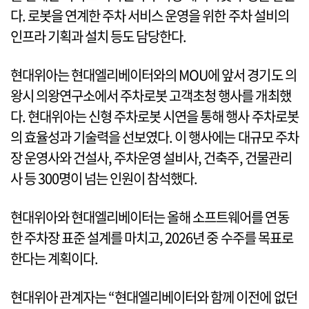
다. 로봇을 연계한 주차 서비스 운영을 위한 주차 설비의
인프라 기획과 설치 등도 담당한다.
현대위아는 현대엘리베이터와의 MOU에 앞서 경기도 의
왕시 의왕연구소에서 주차로봇 고객초청 행사를 개최했
다. 현대위아는 신형 주차로봇 시연을 통해 행사 주차로봇
의 효율성과 기술력을 선보였다. 이 행사에는 대규모 주차
장 운영사와 건설사, 주차운영 설비사, 건축주, 건물관리
사 등 300명이 넘는 인원이 참석했다.
현대위아와 현대엘리베이터는 올해 소프트웨어를 연동
한 주차장 표준 설계를 마치고, 2026년 중 수주를 목표로
한다는 계획이다.
현대위아 관계자는 “현대엘리베이터와 함께 이전에 없던