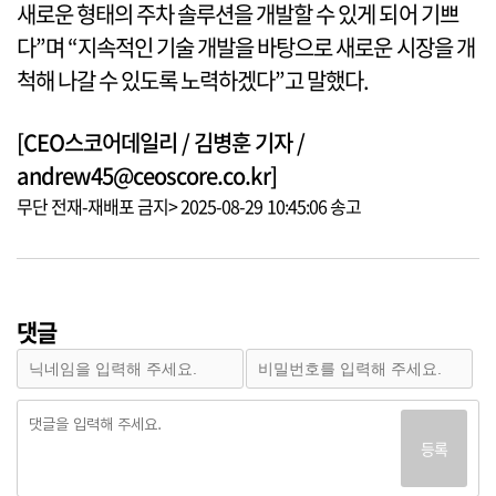
새로운 형태의 주차 솔루션을 개발할 수 있게 되어 기쁘
다”며 “지속적인 기술 개발을 바탕으로 새로운 시장을 개
척해 나갈 수 있도록 노력하겠다”고 말했다.
[CEO스코어데일리 / 김병훈 기자 /
andrew45@ceoscore.co.kr]
무단 전재-재배포 금지> 2025-08-29 10:45:06 송고
댓글
등록