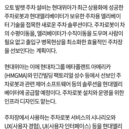
오토 발렛 주차 설비는 현대위아가 최근 상용화에 성공한
주차로봇과 현대엘리베이터가 보유한 주차용 엘리베이
터 기술을 접목한 새로운 주차 솔루션이다. 주차로봇이 차
의 수평이동을, 엘리베이터가 수직이동을 도우며 사람이
필요 없고 출입구 병목현상을 최소화한 효율적인 주차장
을 선보인다는 계획이다.
현대위아는 이에 현대차그룹 메타플랜트 아메리카
(HMGMA)와 민간빌딩 팩토리얼 성수 등에서 선보인 주
차로봇과 관련 제어 소프트웨어 등의 솔루션을 현대엘리
베이터에 공급할 예정이다. 주차로봇 설치와 운영을 위한
인프라 디자인도 맡는다.
주차장에서 사용하는 주차로봇 서비스의 시나리오와
UX(사용자 경험), UI(사용자 인터페이스) 등을 현대엘리