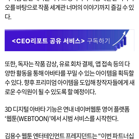
오를 바탕으로 작품 세계관 너머의 이야기까지 즐길 수 있
다.
또한, 독자는 작품 감상, 유료 회차 결제, 앱 접속 등의 다
양한 활동을 통해 아바타를 꾸밀 수 있는 아이템을 획득할
수 있다. 향후 프리미엄 아이템을 도입해 창작자들에게 새
로운 수익원이 될 수 있도록 할 예정이다.
3D 디지털 아바타 기능은 연내 네이버웹툰 영어 플랫폼
‘웹툰(WEBTOON)’에서 시범 서비스를 시작한다.
김용수 웹툰 엔터테인먼트 프레지던트는 “이번 파트너십