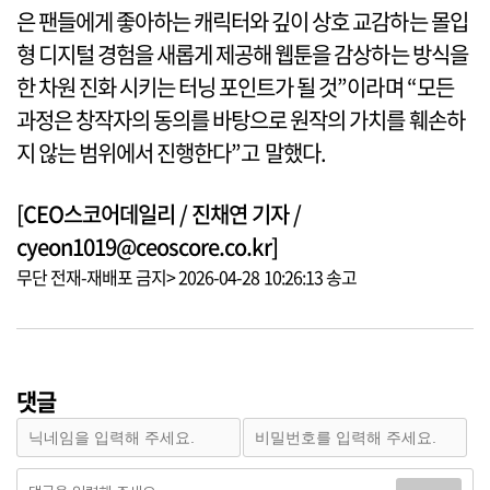
은 팬들에게 좋아하는 캐릭터와 깊이 상호 교감하는 몰입
형 디지털 경험을 새롭게 제공해 웹툰을 감상하는 방식을
한 차원 진화 시키는 터닝 포인트가 될 것”이라며 “모든
과정은 창작자의 동의를 바탕으로 원작의 가치를 훼손하
지 않는 범위에서 진행한다”고 말했다.
[CEO스코어데일리 / 진채연 기자 /
cyeon1019@ceoscore.co.kr]
무단 전재-재배포 금지> 2026-04-28 10:26:13 송고
댓글