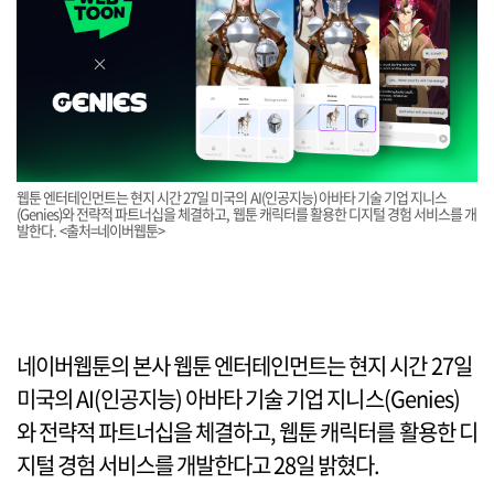
웹툰 엔터테인먼트는 현지 시간 27일 미국의 AI(인공지능) 아바타 기술 기업 지니스
(Genies)와 전략적 파트너십을 체결하고, 웹툰 캐릭터를 활용한 디지털 경험 서비스를 개
발한다. <출처=네이버웹툰>
네이버웹툰의 본사 웹툰 엔터테인먼트는 현지 시간 27일
미국의 AI(인공지능) 아바타 기술 기업 지니스(Genies)
와 전략적 파트너십을 체결하고, 웹툰 캐릭터를 활용한 디
지털 경험 서비스를 개발한다고 28일 밝혔다.