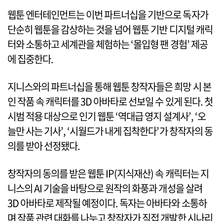
웹툰 엔터테인먼트는 이번 파트너십을 기반으로 독자가
단순히 웹툰을 감상하는 것을 넘어 웹툰 기반 디지털 캐릭
터와 소통하고 세계관을 체험하는 ‘몰입형 팬 경험’ 제공
에 집중한다.
지니스와의 파트너십을 통해 웹툰 창작자들은 희망 시 본
인 작품 속 캐릭터를 3D 아바타로 선보일 수 있게 된다. 첫
시범 적용 대상으로 인기 웹툰 ‘역대급 영지 설계사’, ‘오
늘만 사는 기사’, ‘시월드가 내게 집착한다’가 창작자의 동
의를 받아 선정됐다.
창작자의 동의를 받은 웹툰 IP(지식재산) 속 캐릭터는 지
니스의 AI 기술을 바탕으로 원작의 화풍과 개성을 살려
3D 아바타로 제작될 예정이다. 독자는 아바타와 소통하
며 작품 관련 대화를 나누고 창작자가 직접 개발한 시나리