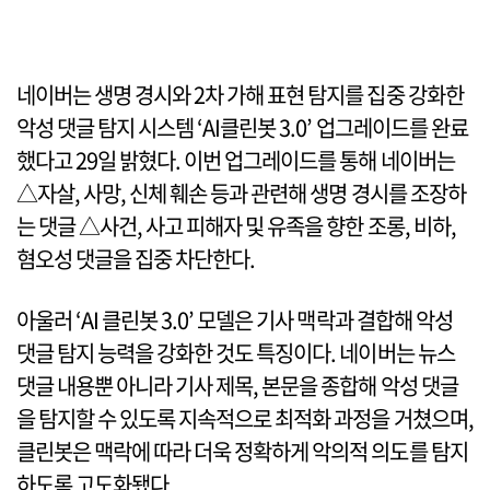
네이버는 생명 경시와 2차 가해 표현 탐지를 집중 강화한
악성 댓글 탐지 시스템 ‘AI클린봇 3.0’ 업그레이드를 완료
했다고 29일 밝혔다. 이번 업그레이드를 통해 네이버는
△자살, 사망, 신체 훼손 등과 관련해 생명 경시를 조장하
는 댓글 △사건, 사고 피해자 및 유족을 향한 조롱, 비하,
혐오성 댓글을 집중 차단한다.
아울러 ‘AI 클린봇 3.0’ 모델은 기사 맥락과 결합해 악성
댓글 탐지 능력을 강화한 것도 특징이다. 네이버는 뉴스
댓글 내용뿐 아니라 기사 제목, 본문을 종합해 악성 댓글
을 탐지할 수 있도록 지속적으로 최적화 과정을 거쳤으며,
클린봇은 맥락에 따라 더욱 정확하게 악의적 의도를 탐지
하도록 고도화됐다.