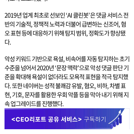
2019년 업계 최초로 선보인 ‘AI 클린봇’은 댓글 서비스 전
반의 기술적, 정책적 노력과 더불어 급변하는 신조어, 혐
오 표현 등에 대응하기 위해 탐지 범위, 정확도가 향상됐
다.
악성 키워드 기반으로 욕설, 비속어를 자동 탐지하는 초기
수준을 넘어서 2020년 ‘문장 맥락’으로 악성 댓글 판단 기
준을 확대해 욕설이 없더라도 모욕적 표현을 적극 탐지했
다. 또한 네이버는 성적 불쾌감 유발, 혐오, 비하, 차별 표
현, 기호, 문자를 활용한 우회 악플 등을 막아 내기 위해 지
속 업그레이드를 진행했다.