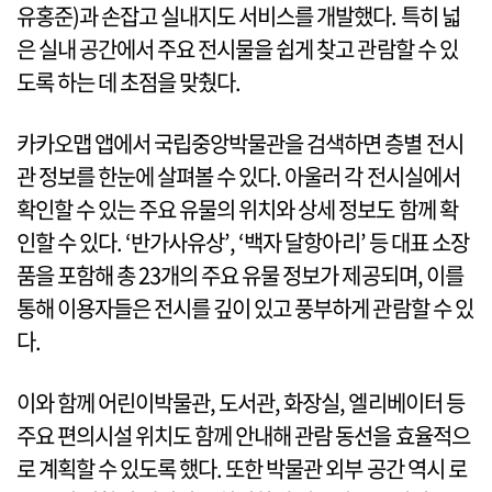
유홍준)과 손잡고 실내지도 서비스를 개발했다. 특히 넓
은 실내 공간에서 주요 전시물을 쉽게 찾고 관람할 수 있
도록 하는 데 초점을 맞췄다.
카카오맵 앱에서 국립중앙박물관을 검색하면 층별 전시
관 정보를 한눈에 살펴볼 수 있다. 아울러 각 전시실에서
확인할 수 있는 주요 유물의 위치와 상세 정보도 함께 확
인할 수 있다. ‘반가사유상’, ‘백자 달항아리’ 등 대표 소장
품을 포함해 총 23개의 주요 유물 정보가 제공되며, 이를
통해 이용자들은 전시를 깊이 있고 풍부하게 관람할 수 있
다.
이와 함께 어린이박물관, 도서관, 화장실, 엘리베이터 등
주요 편의시설 위치도 함께 안내해 관람 동선을 효율적으
로 계획할 수 있도록 했다. 또한 박물관 외부 공간 역시 로