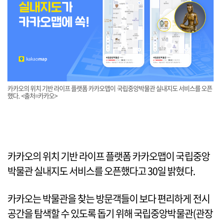
카카오의 위치 기반 라이프 플랫폼 카카오맵이 국립중앙박물관 실내지도 서비스를 오픈
했다. <출처=카카오>
카카오의 위치 기반 라이프 플랫폼 카카오맵이 국립중앙
박물관 실내지도 서비스를 오픈했다고 30일 밝혔다.
카카오는 박물관을 찾는 방문객들이 보다 편리하게 전시
공간을 탐색할 수 있도록 돕기 위해 국립중앙박물관(관장