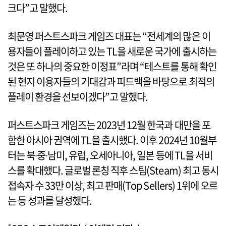
크다”고 말했다.
최문영 퍼스트스파크 게임즈 대표는 “전세계의 많은 이
용자들이 플레이하고 있는 TL을 새로운 국가에 출시하는
것은 또 하나의 중요한 이정표”라며 “테스트를 통해 확인
된 현지 이용자들의 기대감과 피드백을 바탕으로 최적의
플레이 환경을 선보이겠다”고 말했다.
퍼스트스파크 게임즈는 2023년 12월 한국과 대만을 포
함한 아시아 권역에 TL을 출시했다. 이후 2024년 10월부
터는 북∙중∙남미, 유럽, 오세아니아, 일본 등에 TL을 서비
스를 확대했다. 글로벌 론칭 직후 스팀(Steam) 최고 동시
접속자 수 33만 이상, 최고 판매(Top Sellers) 1위에 오르
는 등 성과를 달성했다.