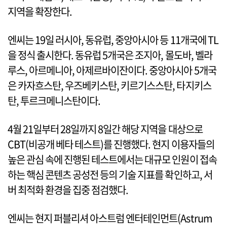
지역을 확장한다.
엔씨는 19일 러시아, 동유럽, 중앙아시아 등 11개국에 TL
을 정식 출시한다. 동유럽 5개국은 조지아, 몰도바, 벨라
루스, 아르메니아, 아제르바이잔이다. 중앙아시아 5개국
은 카자흐스탄, 우즈베키스탄, 키르기스스탄, 타지키스
탄, 투르크메니스탄이다.
4월 21일부터 28일까지 8일간 해당 지역을 대상으로
CBT(비공개 베타 테스트)를 진행했다. 현지 이용자들의
높은 관심 속에 진행된 테스트에서는 대규모 인원이 접속
하는 핵심 콘텐츠 공성전 등의 기술 지표를 확인하고, 서
버 최적화 환경을 집중 점검했다.
엔씨는 현지 퍼블리셔 아스트럼 엔터테인먼트(Astrum