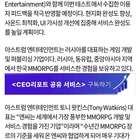
Entertainment)와 함께 이번 테스트에서 수집한 이용
자 피드백을 적극 반영할 예정이다. 현지화 완성도 향상,
사운드 최적화, UI 가시성 개선에 집중해 서비스 완성도
를 높일 계획이다.
아스트럼 엔터테인먼트는 러시아를 대표하는 게임 개발
및 퍼블리싱 기업이다. 러시아, 동유럽, 중앙아시아 지역
에서 한국 MMORPG를 서비스한 경험을 보유하고 있다.
아스트럼 엔터테인먼트 토니 왓킨스(Tony Watkins) 대
표는 “엔씨는 세계에서 가장 풍부한 MMORPG 개발 및
서비스 경험을 가진 기업”이라며 “수년간 MMORPG 장
르의 기준을 세워 온 엔씨와 협업하게 되어 매우 기대가