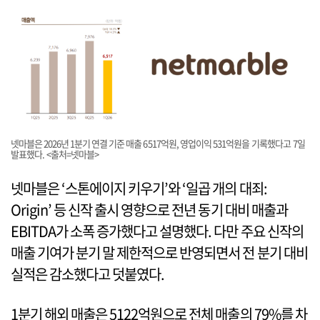
넷마블은 2026년 1분기 연결 기준 매출 6517억원, 영업이익 531억원을 기록했다고 7일
발표했다. <출처=넷마블>
넷마블은 ‘스톤에이지 키우기’와 ‘일곱 개의 대죄:
Origin’ 등 신작 출시 영향으로 전년 동기 대비 매출과
EBITDA가 소폭 증가했다고 설명했다. 다만 주요 신작의
매출 기여가 분기 말 제한적으로 반영되면서 전 분기 대비
실적은 감소했다고 덧붙였다.
1분기 해외 매출은 5122억원으로 전체 매출의 79%를 차