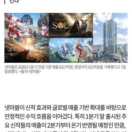
간다”
넷마블은 2026년 1분기 연결 기준 매출 6517억원, 영업이익 531억원을 기록했다고 7일
발표했다. <출처=넷마블>
넷마블이 신작 효과와 글로벌 매출 기반 확대를 바탕으로
안정적인 수익 흐름을 이어갔다. 특히 1분기 말 출시된 주
요 신작들의 매출이 2분기부터 온기 반영될 예정인 만큼,