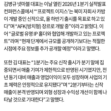
김병규 넷마블 대표는 이날 열린 2026년 1분기 실적발표
컨퍼런스콜에서 “‘프로젝트 이지스’는 북미 자회사 카밤
이 개발 중인 신작으로, 올 하반기 출시를 목표로 하고 있
다”며 “AFK(방치형) 장르로 개발 중”이라고 밝혔다. 이
어 “글로벌 유명 IP 홀더와 협업해 개발하고 있는 프로젝
트”라며 “현재 단계에서 규모를 공개하기보다는 적절한
시점에 주요 정보를 추가 공개할 예정”이라고 말했다.
또한 김 대표는 “1분기는 주요 신작 출시가 분기 말에 집
중되면서 매출 기여가 제한적으로 반영된 시기였지만, 전
년 동기 대비 매출과 영업이익이 모두 성장하며 사업의 기
초 체력은 안정적으로 유지됐다”며 “2분기부터는 신작
매출이 본격 반영되며 외형 성장과 수익성 개선이 함께 나
타날 것으로 기대한다”고 말했다.