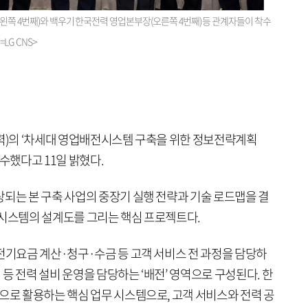
(왼쪽 4번째)와 백우기 한국전력 영업본부장(오른쪽 4번째) 등 관계자들이 착수
G CNS>
전력)의 ‘차세대 영업배전시스템 구축을 위한 정보전략계획
 착수했다고 11일 밝혔다.
상되는 본 구축 사업의 중장기 실행 전략과 기술 로드맵을 결
 시스템의 설계도를 그리는 핵심 프로젝트다.
전기요금 계산·청구·수금 등 고객 서비스 전 과정을 담당하
리 등 전력 설비 운영을 담당하는 ‘배전’ 영역으로 구성된다. 한
으로 활용하는 핵심 업무 시스템으로, 고객 서비스와 전력 공