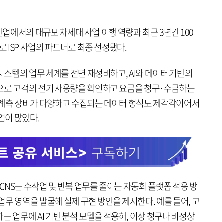
한 산업에서의 대규모 차세대 사업 이행 역량과 최근 3년간 100
로 ISP 사업의 파트너로 최종 선정됐다.
전시스템의 업무 체계를 전면 재정비하고, AI와 데이터 기반의
으로 고객의 전기 사용량을 확인하고 요금을 청구·수금하는
 계측 장비가 다양하고 수집되는 데이터 형식도 제각각이어서
업이 많았다.
 CNS는 수작업 및 반복 업무를 줄이는 자동화 플랫폼 적용 방
 업무 영역을 발굴해 실제 구현 방안을 제시한다. 예를 들어, 고
는 업무에 AI 기반 분석 모델을 적용해, 이상 청구나 비정상