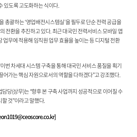
수 있도록 고도화하는 식이다.
을 총괄하는 ‘영업배전시스템실’을 필두로 단순 전력 공급을
로의 전환을 추진하고 있다. 최근 대국민 전력서비스 모바일 앱
 현장 업무에 적용해 임직원 업무 효율을 높이는 등 디지털 전환
“이번 차세대 시스템 구축을 통해 대국민 서비스 품질을 획기
이끌어가는 핵심 자원으로서의 역할을 다하겠다”고 강조했다.
사업담당(상무)는 “향후 본 구축 사업까지 성공적으로 이어질 수
시할 것”이라고 말했다.
1019@ceoscore.co.kr]