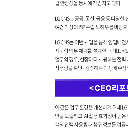
급 안정성을 동시에 책임지고 있다.
LG CNS는 공공, 통신, 금융 등 다양
여건 이상의 ISP 수립 노하우를 바탕으
LG CNS는 이번 사업을 통해 영업배
지능형 업무 체계를 설계한다. 대표적
업무의 경우, 현장마다 사용하는 전력
사용량을 확인·검증하는 과정에 수작
이 같은 업무 환경을 개선하기 위해 LG
안을 도출하고, AI 활용 효과성이 높은
객의 전력 사용량과 청구 정보를 검증하