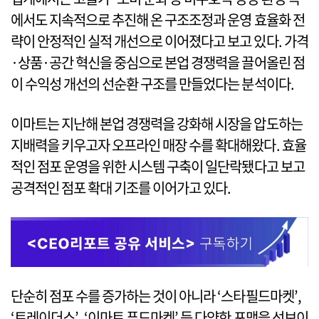
에서도 지속적으로 추진해 온 구조조정과 운영 효율화 전
략이 안정적인 실적 개선으로 이어졌다고 보고 있다. 가격
·상품·공간 혁신을 중심으로 본업 경쟁력을 끌어올린 점
이 수익성 개선의 선순환 구조를 만들었다는 분석이다.
이마트는 지난해 본업 경쟁력을 강화해 시장을 압도하는
지배력을 키우고자 오프라인 매장 수를 확대해왔다. 효율
적인 점포 운영을 위한 시스템 구축이 일단락됐다고 보고
공격적인 점포 확대 기조를 이어가고 있다.
단순히 점포 수를 증가하는 것이 아니라 ‘스타필드마켓’,
‘트레이더스’, ‘이마트 푸드마켓’ 등 다양한 포맷을 선보이