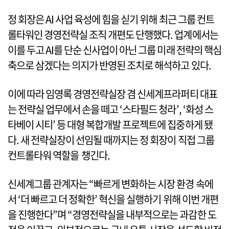
정 회장은 AI 사업 육성에 힘을 싣기 위해 최근 그룹 컨트
롤타워인 경영전략실 조직 개편도 단행했다. 업계에서는
이를 두고 AI를 단순 신사업이 아닌 그룹 미래 전략의 핵심
축으로 삼겠다는 의지가 반영된 조치로 해석하고 있다.
이에 따라 임영록 경영전략실장 겸 신세계프라퍼티 대표
는 전략실 업무에서 손을 떼고 ‘스타필드 청라’, ‘화성 스
타베이 시티’ 등 대형 복합개발 프로젝트에 집중하게 됐
다. 새 전략실장이 선임될 때까지는 정 회장이 직접 그룹
컨트롤타워 역할을 챙긴다.
신세계그룹 관계자는 “빠르게 변화하는 시장 환경 속에
서 ‘더 빠르고 더 정확한’ 혁신을 실행하기 위해 이번 개편
을 진행한다”며 “경영전략실을 내부적으로는 과감한 도