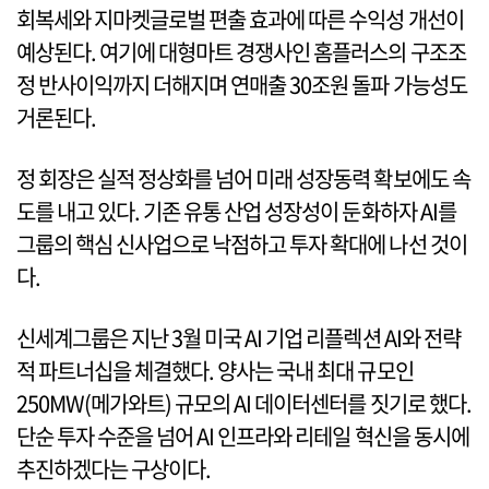
회복세와 지마켓글로벌 편출 효과에 따른 수익성 개선이
예상된다. 여기에 대형마트 경쟁사인 홈플러스의 구조조
정 반사이익까지 더해지며 연매출 30조원 돌파 가능성도
거론된다.
정 회장은 실적 정상화를 넘어 미래 성장동력 확보에도 속
도를 내고 있다. 기존 유통 산업 성장성이 둔화하자 AI를
그룹의 핵심 신사업으로 낙점하고 투자 확대에 나선 것이
다.
신세계그룹은 지난 3월 미국 AI 기업 리플렉션 AI와 전략
적 파트너십을 체결했다. 양사는 국내 최대 규모인
250MW(메가와트) 규모의 AI 데이터센터를 짓기로 했다.
단순 투자 수준을 넘어 AI 인프라와 리테일 혁신을 동시에
추진하겠다는 구상이다.