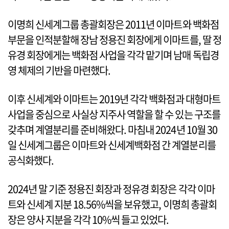
이명희 신세계그룹 총괄회장은 2011년 이마트와 백화점
부문을 인적분할해 장남 정용진 회장에게 이마트를, 딸 정
유경 회장에게는 백화점 사업을 각각 맡기며 남매 독립경
영 체제의 기반을 마련했다.
이후 신세계와 이마트는 2019년 각각 백화점과 대형마트
사업을 중심으로 사실상 지주사 역할을 할 수 있는 구조를
갖추며 계열분리를 준비해왔다. 마침내 2024년 10월 30
일 신세계그룹은 이마트와 신세계백화점 간 계열분리를
공식화했다.
2024년 말 기준 정용진 회장과 정유경 회장은 각각 이마
트와 신세계 지분 18.56%씩을 보유했고, 이명희 총괄회
장은 양사 지분을 각각 10%씩 들고 있었다.