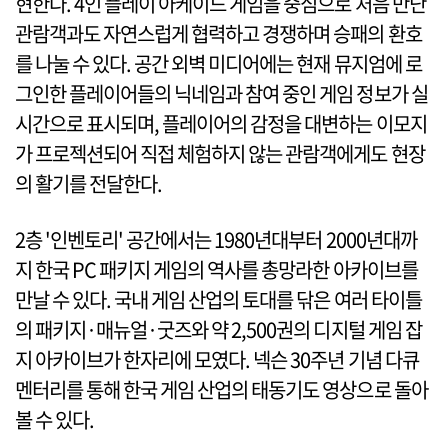
현한다. 4인 플레이 아케이드 게임을 중심으로 처음 만난
관람객과도 자연스럽게 협력하고 경쟁하며 승패의 환호
를 나눌 수 있다. 공간 외벽 미디어에는 현재 뮤지엄에 로
그인한 플레이어들의 닉네임과 참여 중인 게임 정보가 실
시간으로 표시되며, 플레이어의 감정을 대변하는 이모지
가 프로젝션되어 직접 체험하지 않는 관람객에게도 현장
의 활기를 전달한다.
2층 '인벤토리' 공간에서는 1980년대부터 2000년대까
지 한국 PC 패키지 게임의 역사를 총망라한 아카이브를
만날 수 있다. 국내 게임 산업의 토대를 닦은 여러 타이틀
의 패키지·매뉴얼·굿즈와 약 2,500권의 디지털 게임 잡
지 아카이브가 한자리에 모였다. 넥슨 30주년 기념 다큐
멘터리를 통해 한국 게임 산업의 태동기도 영상으로 돌아
볼 수 있다.