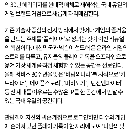
의 30년 헤리티지를 현대적 매체로 재해석한 국내 유일의
게임 브랜드 거점으로 새롭게 자리매김한다.
기존 기술사 중심의 전시 방식에서 벗어나 게임의 즐거움
을 만드는 주체를 ‘플레이어’로 정의한 것이 이번 리뉴얼
의 핵심이다. 대한민국과 넥슨이 선도해 온 온라인 게임의
스토리를 다루고, 유저들의 플레이 기록을 오프라인으로
옮겨 가상 세계를 직접 체험할 수 있는 공간을 선보인다.
올해 서비스 30주년을 맞은 ‘바람의나라’를 시작으로 ‘카
트라이더’, ‘메이플스토리’, ‘마비노기’, ‘던전앤파이터’
등 전 세대를 아우르는 수많은 IP를 한 공간에서 만날 수
있는 국내 유일의 공간이다.
관람객이 자신의 넥슨 계정으로 로그인하면 다수의 게임
에 흩어져 있던 플레이 기록이 한 자리에 모여 ‘나만의 맞