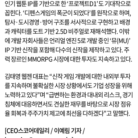
인기 웹툰 IP를 기반으로 한 ‘프로젝트D1’도 기대작으로
꼽힌다. ‘디펜스게임의 폭군이 되었다’를 원작으로 하며,
탐사·도시경영·방어 구조를 서사적으로 구현하고 배경
과 캐릭터를 도트 기반 2.5D 비주얼로 재해석했다. 이밖
에 개발 자회사들은 언리얼 엔진 5로 개발 중인 ‘뮤(MU)’
IP 기반 신작을 포함해 다수의 신작을 제작하고 있다. 주
력 장르인 MMORPG 시장에 대한 투자도 지속하고 있다.
김태영 웹젠 대표는 “신작 게임 개발에 대한 내외부 투자
를 지속하며 불확실한 시장 상황에서도 기업 성장을 위해
노력하고 있다”며 “급변하는 환경과 대내외 리스크, 경기
침체에 대응하면서도 견실한 재무를 바탕으로 시장 점유
율 회복과 주주가치 제고에 최선을 다하겠다”고 말했다.
[CEO스코어데일리 / 이예림 기자 /