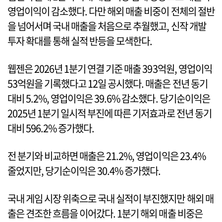
영업이익이 감소했다. 다만 해외 매출 비중이 전체의 절반
을 넘어서며 국내 매출을 처음으로 추월했고, 신작 개발
투자 확대를 통해 실적 반등을 모색한다.
웹젠은 2026년 1분기 연결 기준 매출 393억원, 영업이익
53억원을 기록했다고 12일 공시했다. 매출은 전년 동기
대비 5.2%, 영업이익은 39.6% 감소했다. 당기순이익은
2025년 1분기 일시적 부진에 따른 기저효과로 전년 동기
대비 596.2% 증가했다.
전 분기와 비교하면 매출은 21.2%, 영업이익은 23.4%
줄었지만, 당기순이익은 30.4% 증가했다.
국내 게임 시장 위축으로 국내 실적이 부진했지만 해외 매
출은 견조한 흐름을 이어갔다. 1분기 해외 매출 비중은