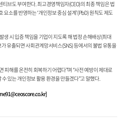
센티브도 부여한다. 최고경영책임자(CEO)의 최종 책임은 법
 요소를 반영하는 ‘개인정보 중심 설계’(PbD) 원칙도 제도
 발생 시 입증 책임을 기업이 지도록 해 법정 손해배상(최대
보가 유출되면 사회관계망서비스(SNS) 등에서의 불법 유통을
면 피해를 온전히 회복하기 어렵다”며 “사전 예방이 제대로
 수 있는 개인정보 활용 환경을 만들겠다”고 말했다.
1@ceoscore.co.kr]