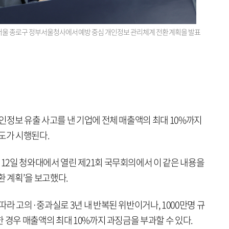
서울 종로구 정부서울청사에서 예방 중심 개인정보 관리체계 전환 계획을 발표
인정보 유출 사고를 낸 기업에 전체 매출액의 최대 10%까지
도가 시행된다.
2일 청와대에서 열린 제21회 국무회의에서 이 같은 내용을
환 계획’을 보고했다.
라 고의·중과실로 3년 내 반복된 위반이거나, 1000만명 규
 경우 매출액의 최대 10%까지 과징금을 부과할 수 있다.