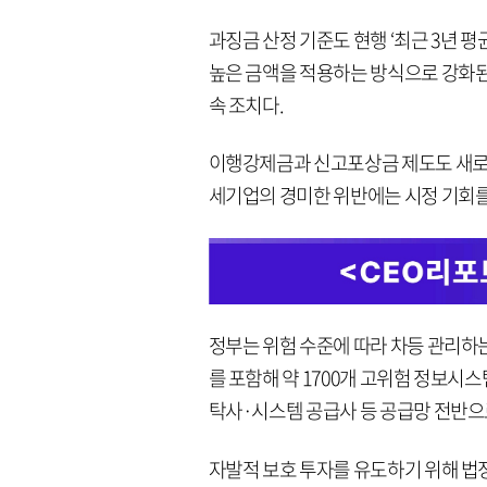
과징금 산정 기준도 현행 ‘최근 3년 평균
높은 금액을 적용하는 방식으로 강화된
속 조치다.
이행강제금과 신고포상금 제도도 새로 
세기업의 경미한 위반에는 시정 기회를
정부는 위험 수준에 따라 차등 관리하는
를 포함해 약 1700개 고위험 정보시
탁사·시스템 공급사 등 공급망 전반으
자발적 보호 투자를 유도하기 위해 법