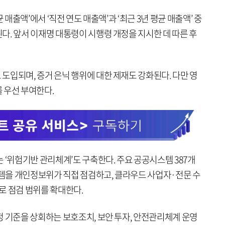
 매출액’에서 ‘직전 연도 매출액’과 ‘최근 3년 평균 매출액’ 중
다. 앞서 이재명 대통령이 시행령 개정을 지시한 데 따른 후
도입되며, 증거 은닉 행위에 대한 제재도 강화된다. 다만 영
 우선 부여한다.
 ‘위험기반 관리체계’도 구축한다. 주요 공공시스템 387개
스템을 개인정보위가 직접 점검하고, 클라우드 사업자·전문 수
로 점검 범위를 확대한다.
정 기준을 상회하는 보호조치, 보안 투자, 안전관리체계 운영