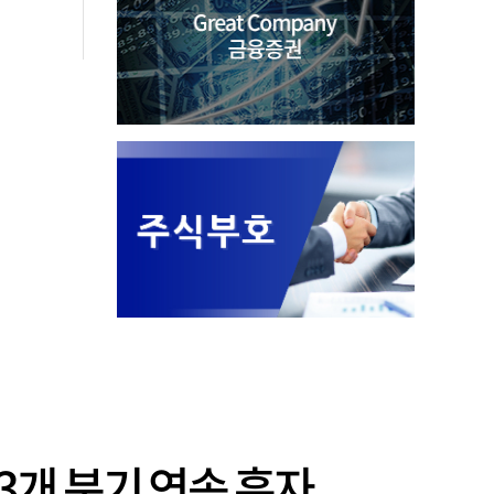
3개 분기 연속 흑자