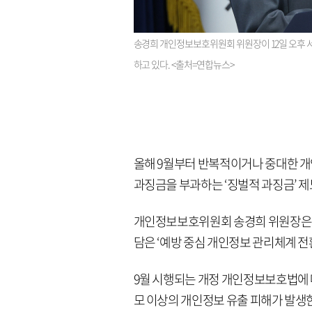
송경희 개인정보보호위원회 위원장이 12일 오후 
하고 있다. <출처=연합뉴스>
올해 9월부터 반복적이거나 중대한 개
과징금을 부과하는 ‘징벌적 과징금’ 제
개인정보보호위원회 송경희 위원장은 1
담은 ‘예방 중심 개인정보 관리체계 전
9월 시행되는 개정 개인정보보호법에 따
모 이상의 개인정보 유출 피해가 발생한