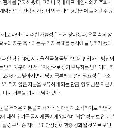
력 관계를 유지해 왔다. 그러나 국내 대표 게임사의 지주회사
 게임산업의 전략적 자산이 외국 기업 영향권에 들어갈 수 있
하기로 하면서 이러한 가능성은 크게 낮아졌다. 유족 측의 상
확보와 지분 축소라는 두 가지 목표를 동시에 달성하게 됐다.
실패할 경우 NXC 지분을 한국형 국부펀드에 편입하는 방안이
는 단기 처분 대신 전략 자산으로 장기 보유하는 방식이다. 하
이 25%대로 낮아지면서 당장 국부펀드 편입 필요성은 다소
부가 적지 않은 지분을 보유하게 되는 만큼, 향후 남은 지분 처
 다시 거론될 여지는 남아 있다.
려움을 겪어온 지분을 회사가 직접 매입해 소각하기로 하면서
 대한 우려를 동시에 줄이게 됐다”며 “남은 정부 보유 지분
리될 경우 넥슨 지배구조 안정성이 한층 강화될 것으로 보인