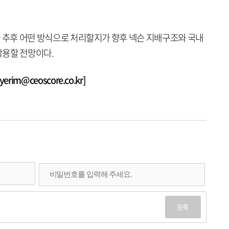
지분을 추후 어떤 방식으로 처리할지가 향후 넥슨 지배구조와 국내
작용할 전망이다.
rim@ceoscore.co.kr]
등록