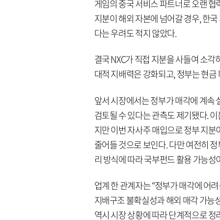
게임의 중국 서비스 파트너로 오랜 협
지분이 해외 자본에 넘어갈 경우, 한국
다는 우려도 적지 않았다.
결국 NXC가 직접 지분을 사들여 소각
대적 지배력은 강화되고, 정부는 현금 
앞서 시장에서는 정부가 매각에 계속 
검토될 수 있다는 관측도 제기됐다. 이
지만 이번 자사주 매입으로 정부 지분
줄어들 것으로 보인다. 다만 여전히 정
리 방식에 따라 국부펀드 활용 가능성이
업계 한 관계자는 “정부가 매각에 어
지배구조 불확실성과 해외 매각 가능성에
역시 시장 상황에 따라 단계적으로 정