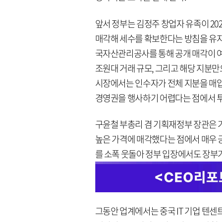
앞서 정부는 김정주 창업자 유족이 202
매각해 세수를 확보한다는 방침을 유지해 
국자산관리공사를 통해 공개 매각이 여
조원대 거래 규모, 그리고 해당 지분
시장에서는 인수자가 전체 지분을 매입
경영권을 행사하기 어렵다는 점에서 투
구윤철 부총리 겸 기획재정부 장관은 기
높은 가격에 매각했다는 점에서 매우 
를 소폭 웃돌아 정부 입장에서도 장부
그동안 업계에서는 중국 IT 기업 텐센