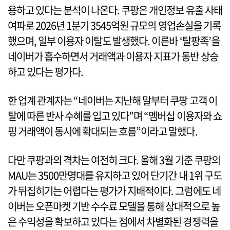
용하고 있다는 분석이 나온다. 쿠팡은 개인정보 유출 사태
여파로 2026년 1분기 3545억원 규모의 영업손실을 기록
했으며, 일부 이용자 이탈도 발생했다. 이른바 ‘탈팡족’을
네이버가 흡수하면서 거래액과 이용자 지표가 동반 상승
하고 있다는 평가다.
한 업계 관계자는 “네이버는 지난해 말부터 쿠팡 고객 이
탈에 따른 반사 수혜를 입고 있다”며 “멤버십 이용자와 쇼
핑 거래액이 동시에 확대되는 흐름”이라고 말했다.
다만 쿠팡과의 격차는 여전히 크다. 올해 3월 기준 쿠팡의
MAU는 3500만명대를 유지하고 있어 단기간 내 1위 구도
가 뒤집히기는 어렵다는 평가가 지배적이다. 그럼에도 네
이버는 오픈마켓 기반 수수료 모델을 통해 상대적으로 높
은 수익성을 확보하고 있다는 점에서 차별화된 경쟁력을