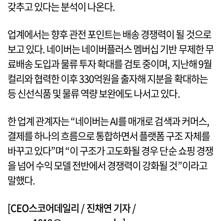
갖추고 있다는 분석이 나온다.
업계에서는 향후 관전 포인트는 배송 경쟁력이 될 것으로
보고 있다. 네이버는 네이버플러스 멤버십 기반 무제한 무
료배송 도입과 물류 투자 확대를 검토 중이며, 지난해 9월
컬리와 협력한 이후 330억원을 출자해 지분을 확대하는
등 신선식품 및 물류 역량 보완에도 나서고 있다.
한 업계 관계자는 “네이버는 AI를 매개로 검색과 커머스,
결제를 하나의 흐름으로 통합하면서 플랫폼 구조 자체를
바꾸고 있다”며 “이 구조가 고도화될 경우 단순 쇼핑 경쟁
을 넘어 수익 모델 전반에서 경쟁력이 강화될 것”이라고
말했다.
[CEO스코어데일리 / 진채연 기자 /