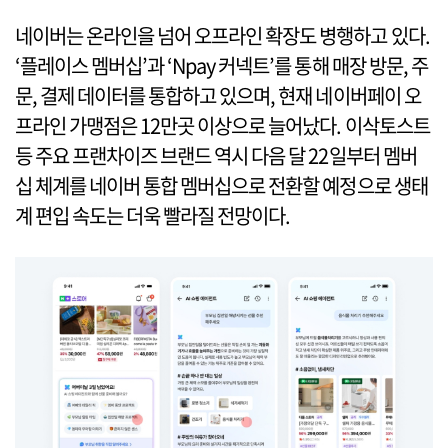
네이버는 온라인을 넘어 오프라인 확장도 병행하고 있다.
‘플레이스 멤버십’과 ‘Npay 커넥트’를 통해 매장 방문, 주
문, 결제 데이터를 통합하고 있으며, 현재 네이버페이 오
프라인 가맹점은 12만곳 이상으로 늘어났다. 이삭토스트
등 주요 프랜차이즈 브랜드 역시 다음 달 22일부터 멤버
십 체계를 네이버 통합 멤버십으로 전환할 예정으로 생태
계 편입 속도는 더욱 빨라질 전망이다.