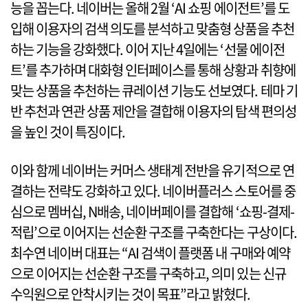
능을 꼽는다. 네이버는 올해 2월 ‘AI 쇼핑 에이전트’를 도
입해 이용자의 검색 의도를 분석하고 맞춤형 상품을 추천
하는 기능을 강화했다. 이어 지난 4일에는 ‘선물 에이전
트’를 추가하며 대화형 인터페이스를 통해 상황과 취향에
맞는 상품을 추천하는 큐레이션 기능도 선보였다. 테마 기
반 추천과 연관 상품 제안을 결합해 이용자의 탐색 편의성
을 높인 것이 특징이다.
이와 함께 네이버는 커머스 생태계 전반을 유기적으로 연
결하는 전략도 강화하고 있다. 네이버플러스 스토어를 중
심으로 멤버십, N배송, 네이버페이를 결합해 ‘쇼핑-결제-
적립’으로 이어지는 선순환 구조를 구축한다는 구상이다.
최수연 네이버 대표는 “AI 검색이 플랫폼 내 구매와 예약
으로 이어지는 선순환 구조를 구축하고, 의미 있는 신규
수익원으로 안착시키는 것이 목표”라고 밝혔다.