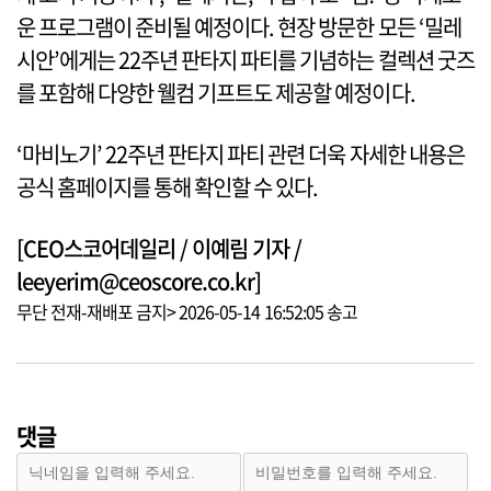
운 프로그램이 준비될 예정이다. 현장 방문한 모든 ‘밀레
시안’에게는 22주년 판타지 파티를 기념하는 컬렉션 굿즈
를 포함해 다양한 웰컴 기프트도 제공할 예정이다.
‘마비노기’ 22주년 판타지 파티 관련 더욱 자세한 내용은
공식 홈페이지를 통해 확인할 수 있다.
[CEO스코어데일리 / 이예림 기자 /
leeyerim@ceoscore.co.kr]
무단 전재-재배포 금지> 2026-05-14 16:52:05 송고
댓글