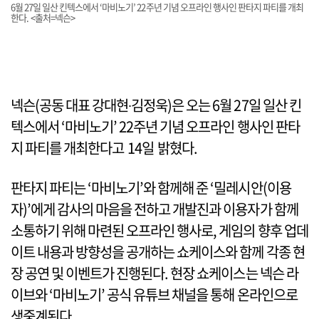
6월 27일 일산 킨텍스에서 ‘마비노기’ 22주년 기념 오프라인 행사인 판타지 파티를 개최
한다. <출처=넥슨>
넥슨(공동 대표 강대현∙김정욱)은 오는 6월 27일 일산 킨
텍스에서 ‘마비노기’ 22주년 기념 오프라인 행사인 판타
지 파티를 개최한다고 14일 밝혔다.
판타지 파티는 ‘마비노기’와 함께해 준 ‘밀레시안(이용
자)’에게 감사의 마음을 전하고 개발진과 이용자가 함께
소통하기 위해 마련된 오프라인 행사로, 게임의 향후 업데
이트 내용과 방향성을 공개하는 쇼케이스와 함께 각종 현
장 공연 및 이벤트가 진행된다. 현장 쇼케이스는 넥슨 라
이브와 ‘마비노기’ 공식 유튜브 채널을 통해 온라인으로
생중계된다.