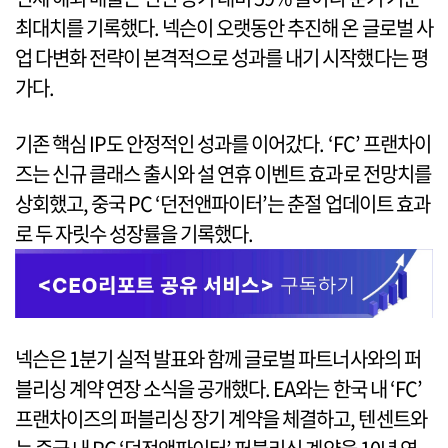
최대치를 기록했다. 넥슨이 오랫동안 추진해 온 글로벌 사
업 다변화 전략이 본격적으로 성과를 내기 시작했다는 평
가다.
기존 핵심 IP도 안정적인 성과를 이어갔다. ‘FC’ 프랜차이
즈는 신규 클래스 출시와 설 연휴 이벤트 효과로 전망치를
상회했고, 중국 PC ‘던전앤파이터’는 춘절 업데이트 효과
로 두 자릿수 성장률을 기록했다.
넥슨은 1분기 실적 발표와 함께 글로벌 파트너사와의 퍼
블리싱 계약 연장 소식을 공개했다. EA와는 한국 내 ‘FC’
프랜차이즈의 퍼블리싱 장기 계약을 체결하고, 텐센트와