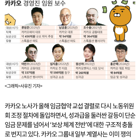
<그래픽=사유진 기자>
카카오 노사가 올해 임금협약 교섭 결렬로 다시 노동위원
회 조정 절차에 돌입하면서, 성과급을 둘러싼 갈등이 단순
임금 문제를 넘어서 ‘보상 체계 전반’에 대한 구조적 충돌
로 번지고 있다. 카카오 그룹내 일부 계열사는 이미 쟁의