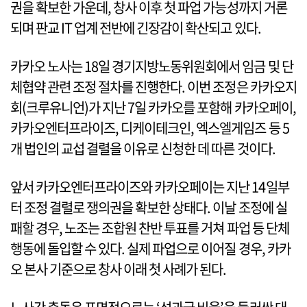
권을 확보한 가운데, 창사 이후 첫 파업 가능성까지 거론
되며 판교 IT 업계 전반에 긴장감이 확산되고 있다.
카카오 노사는 18일 경기지방노동위원회에서 임금 및 단
체협약 관련 조정 절차를 진행한다. 이번 조정은 카카오지
회(크루유니언)가 지난 7일 카카오를 포함해 카카오페이,
카카오엔터프라이즈, 디케이테크인, 엑스엘게임즈 등 5
개 법인의 교섭 결렬을 이유로 신청한 데 따른 것이다.
앞서 카카오엔터프라이즈와 카카오페이는 지난 14일부
터 조정 결렬로 쟁의권을 확보한 상태다. 이날 조정에 실
패할 경우, 노조는 조합원 찬반 투표를 거쳐 파업 등 단체
행동에 돌입할 수 있다. 실제 파업으로 이어질 경우, 카카
오 본사 기준으로 창사 이래 첫 사례가 된다.