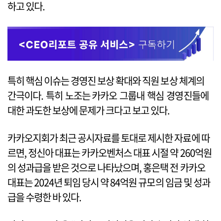
하고 있다.
특히 핵심 이슈는 경영진 보상 확대와 직원 보상 체계의
간극이다. 특히 노조는 카카오 그룹내 핵심 경영진들에
대한 과도한 보상에 문제가 크다고 보고 있다.
카카오지회가 최근 공시자료를 토대로 제시한 자료에 따
르면, 정신아 대표는 카카오벤처스 대표 시절 약 260억원
의 성과급을 받은 것으로 나타났으며, 홍은택 전 카카오
대표는 2024년 퇴임 당시 약 84억원 규모의 임금 및 성과
급을 수령한 바 있다.