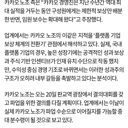
카카오 노조 측은 “카카오 경영진은 지난 수년간 역대 최
대 실적을 거두는 동안 구성원에게는 제한적 보상만 배분
한 반면, 임원 보수는 확대해 왔다”고 주장했다.
업계에서는 카카오 노조의 이같은 지적을 ‘플랫폼 기업
보상 체계의 전환기’ 관점에서 해석하고 있다. 실제, 국내
플랫폼 기업의 경우, 높은 성장기에는 공격적인 성과 보상
과 주식 기반 인센티브가 인재 유치 수단으로 작동 했지
만, 수익성 중심 경영 기조로 바뀌면서는 이러한 성과주의
구조가 오히려 내부 갈등을 촉발하고 있다는 분석이다.
카카오 노조는 오는 20일 판교역 광장에서 결의대회를 갖
고 파업을 위한 결의를 다질 계획이다. 업계에서는 이날이
실제 카카오 노조가 파업 수순으로 이어질지를 가늠할 중
대 분수령이 될 것으로 보고 있다.