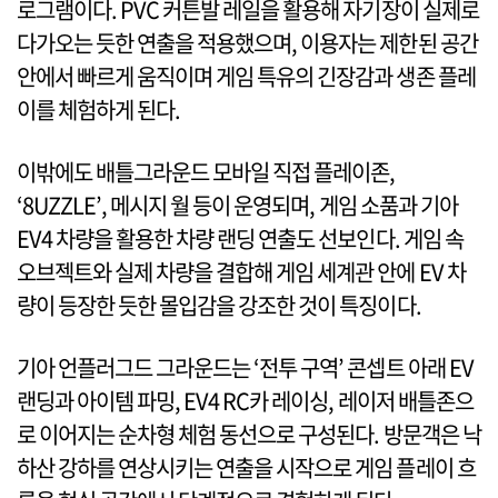
로그램이다. PVC 커튼발 레일을 활용해 자기장이 실제로
다가오는 듯한 연출을 적용했으며, 이용자는 제한된 공간
안에서 빠르게 움직이며 게임 특유의 긴장감과 생존 플레
이를 체험하게 된다.
이밖에도 배틀그라운드 모바일 직접 플레이존,
‘8UZZLE’, 메시지 월 등이 운영되며, 게임 소품과 기아
EV4 차량을 활용한 차량 랜딩 연출도 선보인다. 게임 속
오브젝트와 실제 차량을 결합해 게임 세계관 안에 EV 차
량이 등장한 듯한 몰입감을 강조한 것이 특징이다.
기아 언플러그드 그라운드는 ‘전투 구역’ 콘셉트 아래 EV
랜딩과 아이템 파밍, EV4 RC카 레이싱, 레이저 배틀존으
로 이어지는 순차형 체험 동선으로 구성된다. 방문객은 낙
하산 강하를 연상시키는 연출을 시작으로 게임 플레이 흐