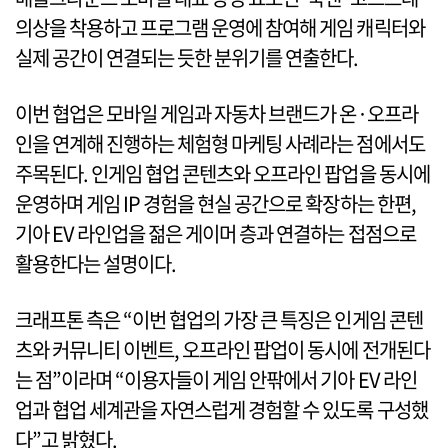
의상을 착용하고 프로그램 운영에 참여해 게임 캐릭터와
실제 공간이 연결되는 듯한 분위기를 연출한다.
이번 협업은 모바일 게임과 자동차 브랜드가 온·오프라
인을 연계해 진행하는 체험형 마케팅 사례라는 점에서도
주목된다. 인게임 협업 콘텐츠와 오프라인 팝업을 동시에
운영하며 게임 IP 경험을 현실 공간으로 확장하는 한편,
기아 EV 라인업을 젊은 게이머 층과 연결하는 접점으로
활용한다는 설명이다.
크래프톤 측은 “이번 협업의 가장 큰 특징은 인게임 콘텐
츠와 커뮤니티 이벤트, 오프라인 팝업이 동시에 전개된다
는 점”이라며 “이용자들이 게임 안팎에서 기아 EV 라인
업과 협업 세계관을 자연스럽게 경험할 수 있도록 구성했
다”고 밝혔다.