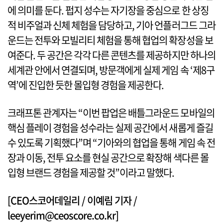
에 의미를 둔다. 펍지 성수는 자기장을 중심으로 한 상징
적 비주얼과 신체 체험을 담당하고, 기아 언플러그드 그라
운드는 전투와 모빌리티 체험을 통해 협업의 확장성을 보
여준다. 두 공간은 각각 다른 콘텐츠를 제공하지만 하나의
세계관 안에서 연결되며, 방문객에게 실제 게임 속 ‘제8구
역’에 진입한 듯한 몰입형 경험을 제공한다.
크래프톤 관계자는 “이번 팝업은 배틀그라운드 모바일의
핵심 플레이 경험을 성수라는 실제 공간에서 새롭게 즐길
수 있도록 기획했다”며 “기아와의 협업을 통해 게임 속 전
장과 이동, 전투 요소를 현실 공간으로 확장해 색다른 몰
입형 브랜드 경험을 제공할 것”이라고 말했다.
[CEO스코어데일리 / 이예림 기자 /
leeyerim@ceoscore.co.kr]