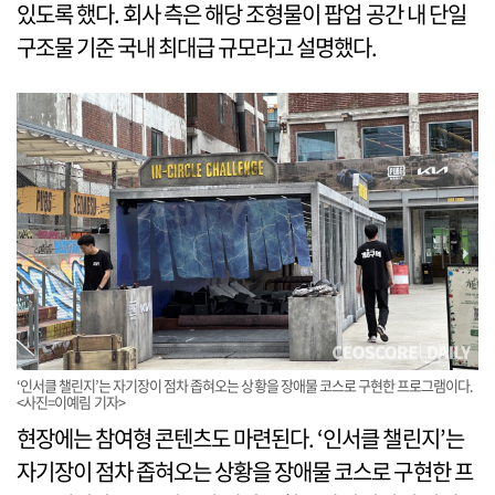
있도록 했다. 회사 측은 해당 조형물이 팝업 공간 내 단일
구조물 기준 국내 최대급 규모라고 설명했다.
‘인서클 챌린지’는 자기장이 점차 좁혀오는 상황을 장애물 코스로 구현한 프로그램이다.
<사진=이예림 기자>
현장에는 참여형 콘텐츠도 마련된다. ‘인서클 챌린지’는
자기장이 점차 좁혀오는 상황을 장애물 코스로 구현한 프