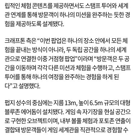
립적인 체험 콘텐츠를 제공하면서도 스탬프 투어와 세계
관 연계를 통해 방문객이 하나의 미션을 완주하는 듯한 경
험을 제공하도록 설계됐다.
크래프톤 측은 “이번 팝업은 하나의 장소 안에서 모든 체
험을 끝내는 방식이 아니라, 두 독립 공간을 하나의 세계
관으로 연결한 이중 거점형 팝업”이라며 “방문객은 두 공
간을 이동하며 각각 다른 미션과 체험을 수행하고, 스탬프
투어를 통해 하나의 여정을 완주하는 경험을 하게 된
다”고 설명했다.
펍지 성수의 중심에는 지름 13m, 높이 6.5m 규모의 대형
블루존 에어돔이 설치됐다. 게임 속 자기장을 현실 공간으
로 구현한 오브젝트이며, 내부 볼풀 체험과 포토존 연출이
결합돼 방문객들이 게임 세계관을 직관적으로 경험할 수