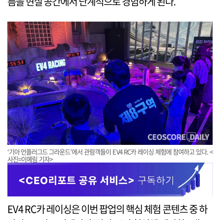
름을 현실 공간에서 단계적으로 경험하게 된다.
‘기아 언플러그드 그라운드’에서 관람객들이 EV4 RC카 레이싱 체험에 참여하고 있다. <
사진=이예림 기자>
EV4 RC카 레이싱은 이번 팝업의 핵심 체험 콘텐츠 중 하