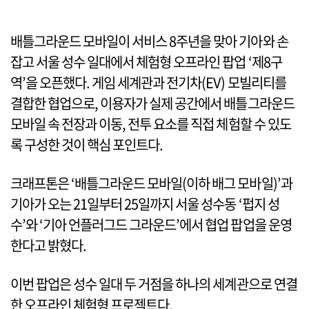
배틀그라운드 모바일이 서비스 8주년을 맞아 기아와 손
잡고 서울 성수 일대에서 체험형 오프라인 팝업 ‘제8구
역’을 오픈했다. 게임 세계관과 전기차(EV) 모빌리티를
결합한 협업으로, 이용자가 실제 공간에서 배틀그라운드
모바일 속 전장과 이동, 전투 요소를 직접 체험할 수 있도
록 구성한 것이 핵심 포인트다.
크래프톤은 ‘배틀그라운드 모바일(이하 배그 모바일)’과
기아가 오는 21일부터 25일까지 서울 성수동 ‘펍지 성
수’와 ‘기아 언플러그드 그라운드’에서 협업 팝업을 운영
한다고 밝혔다.
이번 팝업은 성수 일대 두 거점을 하나의 세계관으로 연결
한 오프라인 체험형 프로젝트다.