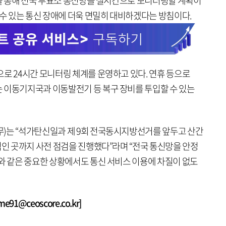
)을 통해 전국 투표소 통신망을 실시간으로 모니터링할 계획이
 수 있는 통신 장애에 더욱 면밀히 대비하겠다는 방침이다.
로 24시간 모니터링 체계를 운영하고 있다. 연휴 등으로
 이동기지국과 이동발전기 등 복구 장비를 투입할 수 있는
)는 “석가탄신일과 제 9회 전국동시지방선거를 앞두고 산간
적인 곳까지 사전 점검을 진행했다”라며 “전국 통신망을 안정
거와 같은 중요한 상황에서도 통신 서비스 이용에 차질이 없도
1@ceoscore.co.kr]