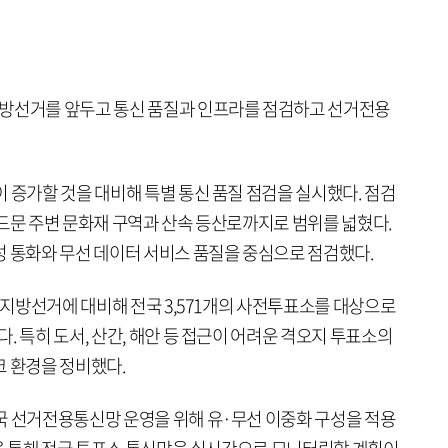
지방선거를 앞두고 통신 품질과 인프라를 점검하고 선거전용
 증가할 것을 대비해 특별 통신 품질 점검을 실시했다. 점검
 드문 주변 문화재 구역과 산속 등산로까지로 범위를 넓혔다.
성 통화와 무선 데이터 서비스 품질을 중심으로 점검했다.
동시지방선거에 대비해 전국 3,571개의 사전투표소를 대상으로
. 특히 도서, 산간, 해안 등 접근이 어려운 격오지 투표소의
크 환경을 정비했다.
국 선거전용통신망 운영을 위해 유·무선 이중화 구성을 적용