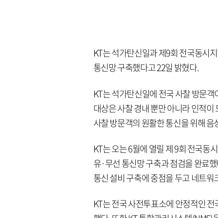
KT는 석가탄신일과 제9회 전국동시
통신망 구축했다고 22일 밝혔다.
KT는 석가탄신일에 전국 사찰 방문객이
대상은 사찰 경내 뿐만 아니라 인적이
사찰 방문객의 원활한 통신을 위해 음
KT는 오는 6월에 열릴 제 9회 전국
유·무선 통신망 구축과 점검을 완료했다
통신 설비 구축에 중점을 두고 네트워
KT는 전국 사전투표소에 안정적인 전