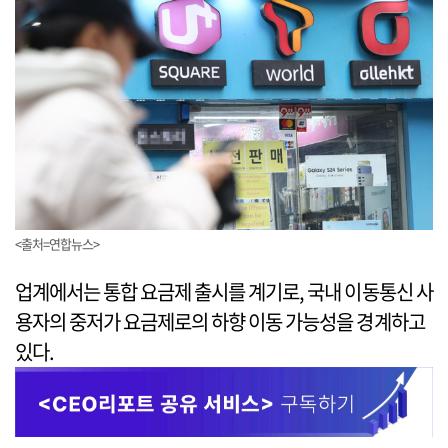
<출처=연합뉴스>
업계에서는 통합 요금제 출시를 계기로, 국내 이동통신 사
용자의 중저가 요금제로의 하향 이동 가능성을 경계하고
있다.