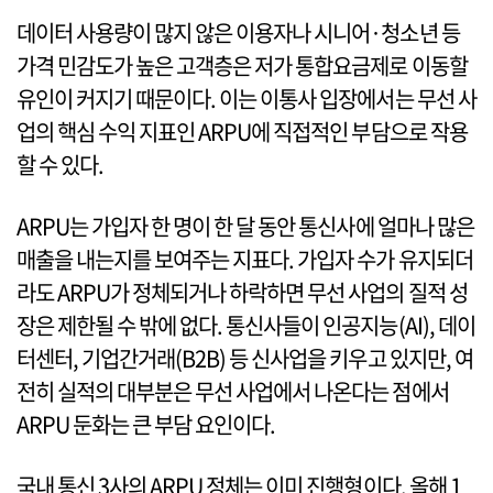
데이터 사용량이 많지 않은 이용자나 시니어·청소년 등
가격 민감도가 높은 고객층은 저가 통합요금제로 이동할
유인이 커지기 때문이다. 이는 이통사 입장에서는 무선 사
업의 핵심 수익 지표인 ARPU에 직접적인 부담으로 작용
할 수 있다.
ARPU는 가입자 한 명이 한 달 동안 통신사에 얼마나 많은
매출을 내는지를 보여주는 지표다. 가입자 수가 유지되더
라도 ARPU가 정체되거나 하락하면 무선 사업의 질적 성
장은 제한될 수 밖에 없다. 통신사들이 인공지능(AI), 데이
터센터, 기업간거래(B2B) 등 신사업을 키우고 있지만, 여
전히 실적의 대부분은 무선 사업에서 나온다는 점에서
ARPU 둔화는 큰 부담 요인이다.
국내 통신 3사의 ARPU 정체는 이미 진행형이다. 올해 1