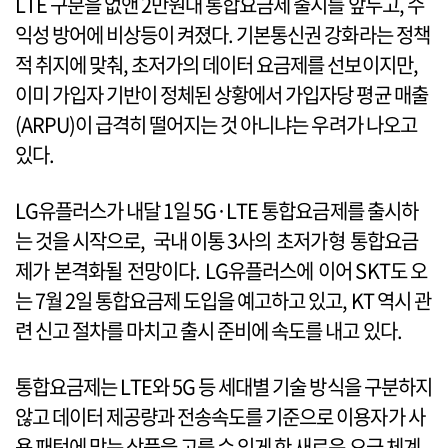
LTE 구분을 없앤 2만원대 통합요금제 출시를 앞두고, 수
익성 방어에 비상등이 켜졌다. 기본통신권 강화라는 정책
적 취지에 맞춰, 초저가의 데이터 요금제를 선보이지만,
이미 가입자 기반이 정체된 상황에서 가입자당 평균 매출
(ARPU)이 급격히 떨어지는 것 아니냐는 우려가 나오고
있다.
LG유플러스가 내달 1일 5G·LTE 통합요금제를 출시하
는 것을 시작으로, 국내 이통 3사의 초저가형 통합요금
제가 본격화될 전망이다. LG유플러스에 이어 SKT도 오
는 7월 2일 통합요금제 도입을 예고하고 있고, KT 역시 관
련 신고 절차를 마치고 출시 준비에 속도를 내고 있다.
통합요금제는 LTE와 5G 등 세대별 기술 방식을 구분하지
않고 데이터 제공량과 전송속도를 기준으로 이용자가 사
용 패턴에 맞는 상품을 고를 수 있게 한 새로운 요금 체계