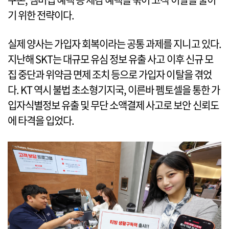
기 위한 전략이다.
실제 양사는 가입자 회복이라는 공통 과제를 지니고 있다.
지난해 SKT는 대규모 유심 정보 유출 사고 이후 신규 모
집 중단과 위약금 면제 조치 등으로 가입자 이탈을 겪었
다. KT 역시 불법 초소형기지국, 이른바 펨토셀을 통한 가
입자식별정보 유출 및 무단 소액결제 사고로 보안 신뢰도
에 타격을 입었다.