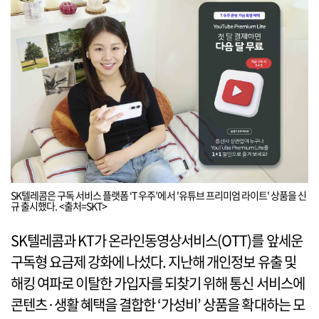
SK텔레콤은 구독 서비스 플랫폼 ‘T 우주’에서 '유튜브 프리미엄 라이트' 상품을 신
규 출시했다. <출처=SKT>
SK텔레콤과 KT가 온라인동영상서비스(OTT)를 앞세운
구독형 요금제 강화에 나섰다. 지난해 개인정보 유출 및
해킹 여파로 이탈한 가입자를 되찾기 위해 통신 서비스에
콘텐츠·생활 혜택을 결합한 ‘가성비’ 상품을 확대하는 모