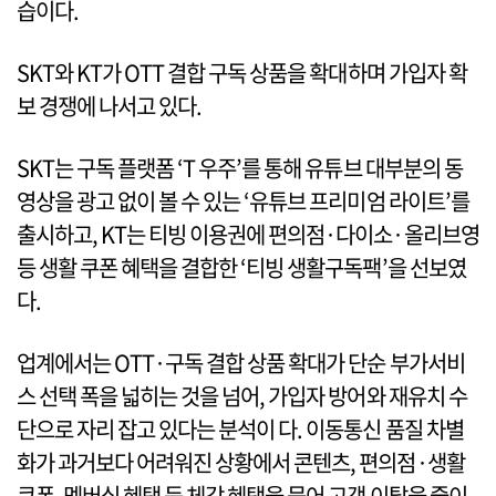
습이다.
SKT와 KT가 OTT 결합 구독 상품을 확대하며 가입자 확
보 경쟁에 나서고 있다.
SKT는 구독 플랫폼 ‘T 우주’를 통해 유튜브 대부분의 동
영상을 광고 없이 볼 수 있는 ‘유튜브 프리미엄 라이트’를
출시하고, KT는 티빙 이용권에 편의점·다이소·올리브영
등 생활 쿠폰 혜택을 결합한 ‘티빙 생활구독팩’을 선보였
다.
업계에서는 OTT·구독 결합 상품 확대가 단순 부가서비
스 선택 폭을 넓히는 것을 넘어, 가입자 방어와 재유치 수
단으로 자리 잡고 있다는 분석이 다. 이동통신 품질 차별
화가 과거보다 어려워진 상황에서 콘텐츠, 편의점·생활
쿠폰, 멤버십 혜택 등 체감 혜택을 묶어 고객 이탈을 줄이