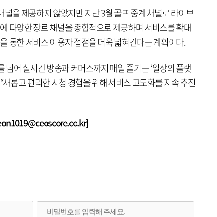
채널을 제공하지 않았지만 지난 3월 골프 중계 채널로 라이브
 만에 다양한 장르 채널을 종합적으로 제공하며 서비스를 확대
화면을 통한 서비스 이용자 접점을 더욱 넓혀간다는 계획이다.
를 넘어 실시간 방송과 커머스까지 매일 즐기는 ‘일상의 플랫
 “새롭고 편리한 시청 경험을 위해 서비스 고도화를 지속 추진
1019@ceoscore.co.kr]