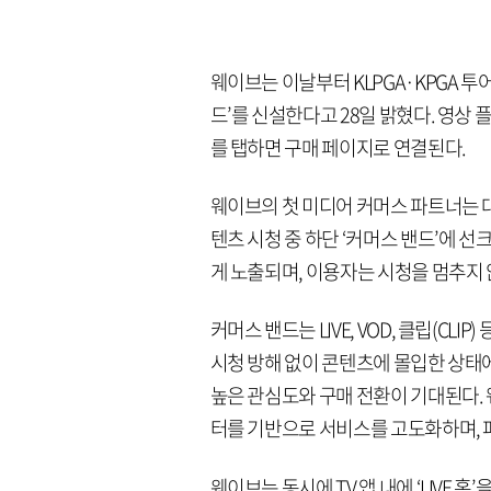
웨이브는 이날부터 KLPGA·KPGA 투어
드’를 신설한다고 28일 밝혔다. 영상
를 탭하면 구매 페이지로 연결된다.
웨이브의 첫 미디어 커머스 파트너는 
텐츠 시청 중 하단 ‘커머스 밴드’에 선
게 노출되며, 이용자는 시청을 멈추지 
커머스 밴드는 LIVE, VOD, 클립(CL
시청 방해 없이 콘텐츠에 몰입한 상태
높은 관심도와 구매 전환이 기대된다.
터를 기반으로 서비스를 고도화하며, 
웨이브는 동시에 TV 앱 내에 ‘LIVE 