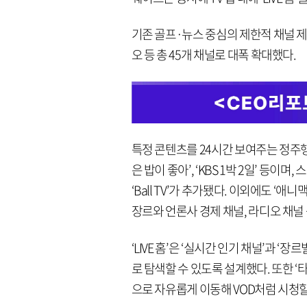
기존 골프·뉴스 중심의 제한적 채널 제공
오 등 총 45개 채널로 대폭 확대했다.
특정 콘텐츠를 24시간 보여주는 정주행 
은 밥이 좋아’, ‘KBS 1박 2일’ 등이며, 
‘Ball TV’가 추가됐다. 이외에도 ‘애니
장르와 언론사 경제 채널, 라디오 채널
‘LIVE 홈’은 ‘실시간 인기 채널’과 
로 탐색할 수 있도록 설계했다. 또한 
으로 자유롭게 이동해 VOD처럼 시청할