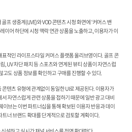
 골프 생중계(LIVE)와 VOD 콘텐츠 시청 화면에 ‘커머스 밴
 플레이어 하단에 시청 맥락 연관 상품을 노출하고, 이용자가 이
대표적인 라이프스타일 커머스 플랫폼 올리브영이다. 골프 콘
크림, UV 차단 패치 등 스포츠와 연계된 뷰티 상품이 자연스럽
않고도 상품 정보를 확인하고 구매를 진행할 수 있다.
IP) 등 콘텐츠 유형에 관계없이 동일한 UI로 제공된다. 이용자가
에서 자연스럽게 관련 상품을 접하기 때문에 일반 광고 대비
 웨이브는 이번 파트너십을 통해 확보된 이용자 반응과 데이
파트너 브랜드 확대를 단계적으로 검토할 계획이다.
홈’을 신설하고 실시간 채널 서비스를 전면 확대한다.