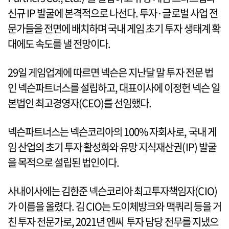
신규 IP 발굴에 본격적으로 나선다. 투자·글로벌 사업 전
문가들을 전면에 배치하며 국내 게임 초기 투자 생태계 확
대에도 속도를 낼 전망이다.
29일 게임업계에 따르면 넥슨은 지난달 말 투자 전문 법
인 넥슨파트너스를 설립하고, 대표이사에 이정헌 넥슨 일
본법인 최고경영자(CEO)를 선임했다.
넥슨파트너스는 넥슨코리아의 100% 자회사로, 국내 게
임 산업의 초기 투자 활성화와 유망 지식재산권(IP) 발굴
을 목적으로 설립된 법인이다.
사내이사에는 김한준 넥슨코리아 최고투자책임자(CIO)
가 이름을 올렸다. 김 CIO는 도이체방크와 맥쿼리 등을 거
친 투자 전문가로, 2021년 엔씨 투자 담당 전무를 지냈으