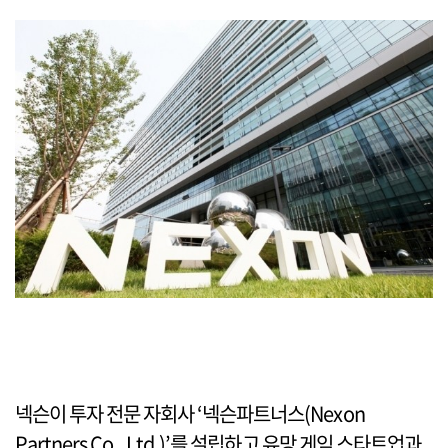
넥슨이 투자 전문 자회사 ‘넥슨파트너스(Nexon
Partners Co., Ltd.)’를 설립하고 유망 게임 스타트업과