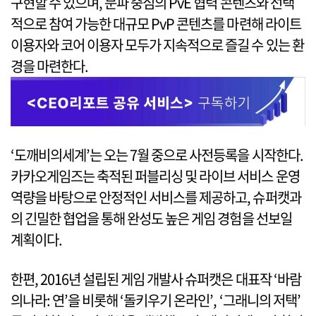
구현할 수 있으며, 문파 중심의 PvE 협력 콘텐츠와 선택
적으로 참여 가능한 대규모 PvP 콘텐츠를 마련해 라이트
이용자와 코어 이용자 모두가 지속적으로 즐길 수 있는 환
경을 마련한다.
‘도깨비의세계’는 오는 7월 중으로 사전등록을 시작한다.
카카오게임즈는 축적된 퍼블리싱 및 라이브 서비스 운영
역량을 바탕으로 안정적인 서비스를 제공하고, 슈퍼캣과
의 긴밀한 협업을 통해 완성도 높은 게임 경험을 선보일
계획이다.
한편, 2016년 설립된 게임 개발사 슈퍼캣은 대표작 ‘바람
의나라: 연’을 비롯해 ‘돌키우기 온라인’, ‘그래니의 저택’