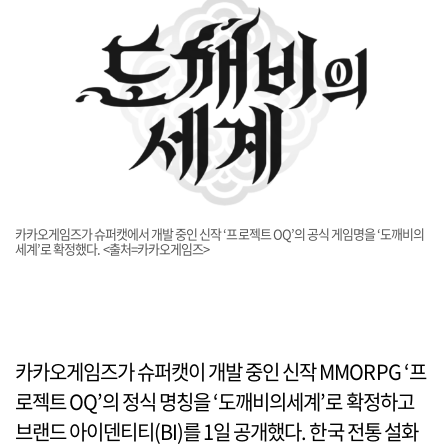
카카오게임즈가 슈퍼캣에서 개발 중인 신작 ‘프로젝트 OQ’의 공식 게임명을 ‘도깨비의
세계’로 확정했다. <출처=카카오게임즈>
카카오게임즈가 슈퍼캣이 개발 중인 신작 MMORPG ‘프
로젝트 OQ’의 정식 명칭을 ‘도깨비의세계’로 확정하고
브랜드 아이덴티티(BI)를 1일 공개했다. 한국 전통 설화