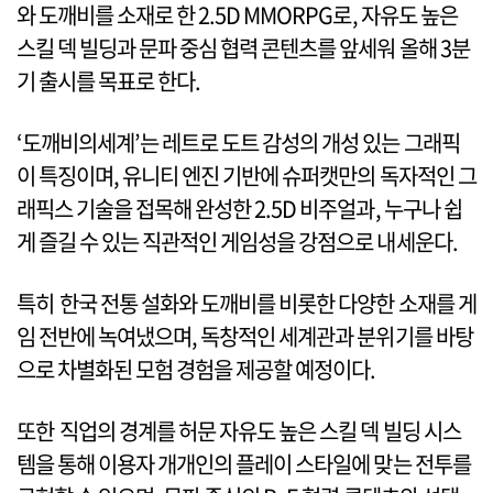
와 도깨비를 소재로 한 2.5D MMORPG로, 자유도 높은
스킬 덱 빌딩과 문파 중심 협력 콘텐츠를 앞세워 올해 3분
기 출시를 목표로 한다.
‘도깨비의세계’는 레트로 도트 감성의 개성 있는 그래픽
이 특징이며, 유니티 엔진 기반에 슈퍼캣만의 독자적인 그
래픽스 기술을 접목해 완성한 2.5D 비주얼과, 누구나 쉽
게 즐길 수 있는 직관적인 게임성을 강점으로 내세운다.
특히 한국 전통 설화와 도깨비를 비롯한 다양한 소재를 게
임 전반에 녹여냈으며, 독창적인 세계관과 분위기를 바탕
으로 차별화된 모험 경험을 제공할 예정이다.
또한 직업의 경계를 허문 자유도 높은 스킬 덱 빌딩 시스
템을 통해 이용자 개개인의 플레이 스타일에 맞는 전투를