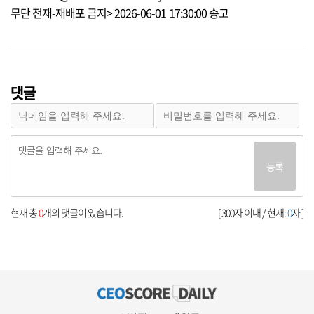
무단 전재-재배포 금지> 2026-06-01 17:30:00 송고
댓글
등록
현재 총
0
개의 댓글이 있습니다.
[ 300자 이내 / 현재:
0
자 ]