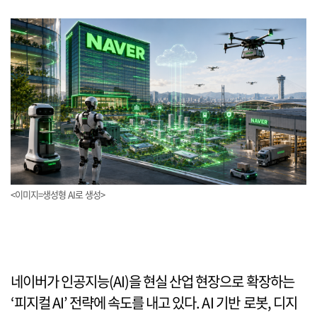
<이미지=생성형 AI로 생성>
네이버가 인공지능(AI)을 현실 산업 현장으로 확장하는
‘피지컬 AI’ 전략에 속도를 내고 있다. AI 기반 로봇, 디지