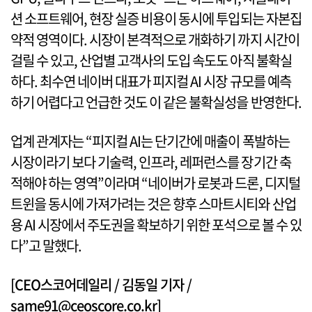
션 소프트웨어, 현장 실증 비용이 동시에 투입되는 자본집
약적 영역이다. 시장이 본격적으로 개화하기 까지 시간이
걸릴 수 있고, 산업별 고객사의 도입 속도도 아직 불확실
하다. 최수연 네이버 대표가 피지컬 AI 시장 규모를 예측
하기 어렵다고 언급한 것도 이 같은 불확실성을 반영한다.
업계 관계자는 “피지컬 AI는 단기간에 매출이 폭발하는
시장이라기 보다 기술력, 인프라, 레퍼런스를 장기간 축
적해야 하는 영역”이라며 “네이버가 로봇과 드론, 디지털
트윈을 동시에 가져가려는 것은 향후 스마트시티와 산업
용 AI 시장에서 주도권을 확보하기 위한 포석으로 볼 수 있
다”고 말했다.
[CEO스코어데일리 / 김동일 기자 /
same91@ceoscore.co.kr]