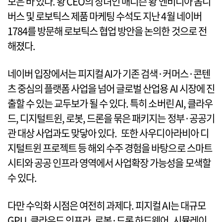
모은 바 있다. 황 CEO의 장녀인 매디슨 황 엔비디아 옴니
버스 및 로보틱스 제품 마케팅 수석도 지난 4월 네이버
1784를 방문해 로보틱스 협업 방안을 논의한 것으로 전
해졌다.
네이버 입장에서는 피지컬 AI가 기존 검색·커머스·콘텐
츠 중심의 플랫폼 사업을 넘어 글로벌 산업용 AI 시장에 진
출할 수 있는 교두보가 될 수 있다. 특히 소버린 AI, 클라우
드, 디지털트윈, 로봇, 드론을 묶은 패키지는 정부·공공기
관 대상 사업과도 맞닿아 있다. 또한 사우디아라비아 디
지털트윈 프로젝트 등 해외 수주 경험을 바탕으로 스마트
시티와 공공 인프라 영역에서 사업확장 가능성을 모색할
수 있다.
다만 수익화 시점은 여전히 과제다. 피지컬 AI는 대규모
GPU, 클라우드 인프라, 로봇·드론 하드웨어, 시뮬레이