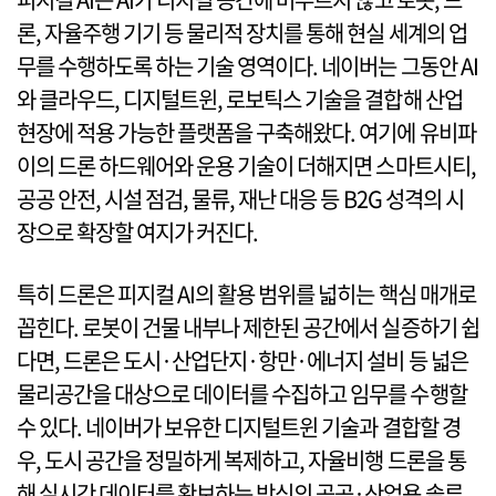
론, 자율주행 기기 등 물리적 장치를 통해 현실 세계의 업
무를 수행하도록 하는 기술 영역이다. 네이버는 그동안 AI
와 클라우드, 디지털트윈, 로보틱스 기술을 결합해 산업
현장에 적용 가능한 플랫폼을 구축해왔다. 여기에 유비파
이의 드론 하드웨어와 운용 기술이 더해지면 스마트시티,
공공 안전, 시설 점검, 물류, 재난 대응 등 B2G 성격의 시
장으로 확장할 여지가 커진다.
특히 드론은 피지컬 AI의 활용 범위를 넓히는 핵심 매개로
꼽힌다. 로봇이 건물 내부나 제한된 공간에서 실증하기 쉽
다면, 드론은 도시·산업단지·항만·에너지 설비 등 넓은
물리공간을 대상으로 데이터를 수집하고 임무를 수행할
수 있다. 네이버가 보유한 디지털트윈 기술과 결합할 경
우, 도시 공간을 정밀하게 복제하고, 자율비행 드론을 통
해 실시간 데이터를 확보하는 방식의 공공·산업용 솔루