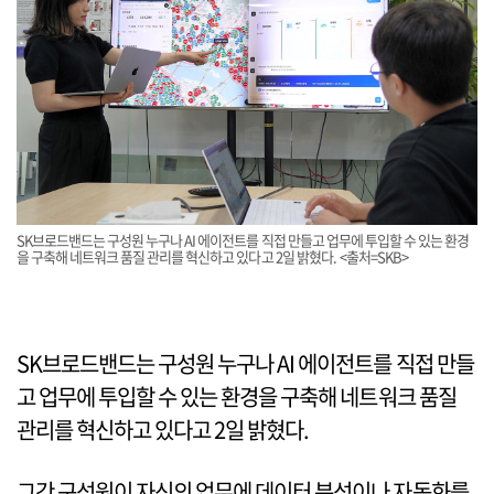
SK브로드밴드는 구성원 누구나 AI 에이전트를 직접 만들고 업무에 투입할 수 있는 환경
을 구축해 네트워크 품질 관리를 혁신하고 있다고 2일 밝혔다. <출처=SKB>
SK브로드밴드는 구성원 누구나 AI 에이전트를 직접 만들
고 업무에 투입할 수 있는 환경을 구축해 네트워크 품질
관리를 혁신하고 있다고 2일 밝혔다.
그간 구성원이 자신의 업무에 데이터 분석이나 자동화를