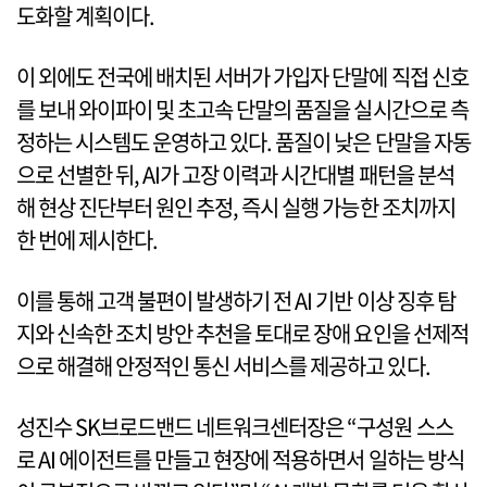
도화할 계획이다.
이 외에도 전국에 배치된 서버가 가입자 단말에 직접 신호
를 보내 와이파이 및 초고속 단말의 품질을 실시간으로 측
정하는 시스템도 운영하고 있다. 품질이 낮은 단말을 자동
으로 선별한 뒤, AI가 고장 이력과 시간대별 패턴을 분석
해 현상 진단부터 원인 추정, 즉시 실행 가능한 조치까지
한 번에 제시한다.
이를 통해 고객 불편이 발생하기 전 AI 기반 이상 징후 탐
지와 신속한 조치 방안 추천을 토대로 장애 요인을 선제적
으로 해결해 안정적인 통신 서비스를 제공하고 있다.
성진수 SK브로드밴드 네트워크센터장은 “구성원 스스
로 AI 에이전트를 만들고 현장에 적용하면서 일하는 방식