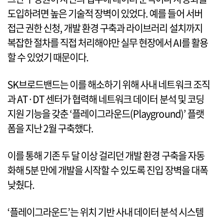
도입하려면 높은 기술적 장벽이 있었다. 예를 들어 서버
접근 권한 신청, 개발 환경 구축과 라이브러리 설치까지
복잡한 절차를 직접 처리해야만 실무 현장에서 AI를 활용
할 수 있었기 때문이다.
SK브로드밴드는 이를 해소하기 위해 사내 네트워크 조직
과 AT·DT 센터가 협력해 네트워크 데이터 분석 및 코딩
지원 기능을 갖춘 ‘플레이그라운드(Playground)’ 플랫
폼을 지난 2월 구축했다.
이를 통해 기존 두 달 이상 걸리던 개발 환경 구축을 자동
화해 5분 만에 개발을 시작할 수 있도록 진입 장벽을 대폭
낮췄다.
‘플레이그라운드’는 위치 기반 사내 데이터 분석 시스템