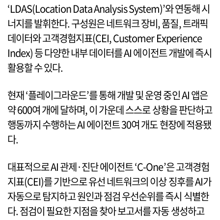
‘LDAS(Location Data Analysis System)’와 연동해 시
너지를 발휘한다. 구성원은 네트워크 장비, 품질, 트래픽
데이터와 고객경험지표(CEI, Customer Experience
Index) 등 다양한 내부 데이터를 AI 에이전트 개발에 즉시
활용할 수 있다.
현재 ‘플레이그라운드’를 통해 개발 및 운영 중인 AI 앱은
약 600여 개에 달하며, 이 가운데 스스로 상황을 판단하고
행동까지 수행하는 AI 에이전트 30여 개도 현장에 적용됐
다.
대표적으로 AI 관제·진단 에이전트 ‘C-One’은 고객경험
지표(CEI)를 기반으로 유선 네트워크의 이상 징후를 AI가
자동으로 탐지하고 원인과 점검 우선순위를 즉시 식별한
다. 점검이 필요한 지점을 찾아 보고서를 자동 생성하고