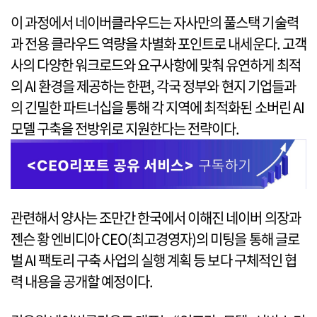
이 과정에서 네이버클라우드는 자사만의 풀스택 기술력
과 전용 클라우드 역량을 차별화 포인트로 내세운다. 고객
사의 다양한 워크로드와 요구사항에 맞춰 유연하게 최적
의 AI 환경을 제공하는 한편, 각국 정부와 현지 기업들과
의 긴밀한 파트너십을 통해 각 지역에 최적화된 소버린 AI
모델 구축을 전방위로 지원한다는 전략이다.
관련해서 양사는 조만간 한국에서 이해진 네이버 의장과
젠슨 황 엔비디아 CEO(최고경영자)의 미팅을 통해 글로
벌 AI 팩토리 구축 사업의 실행 계획 등 보다 구체적인 협
력 내용을 공개할 예정이다.