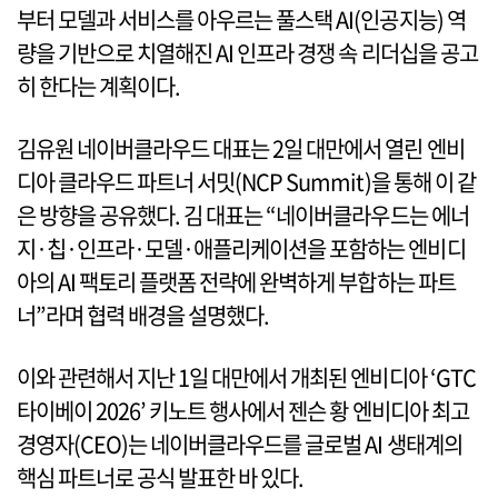
부터 모델과 서비스를 아우르는 풀스택 AI(인공지능) 역
량을 기반으로 치열해진 AI 인프라 경쟁 속 리더십을 공고
히 한다는 계획이다.
김유원 네이버클라우드 대표는 2일 대만에서 열린 엔비
디아 클라우드 파트너 서밋(NCP Summit)을 통해 이 같
은 방향을 공유했다. 김 대표는 “네이버클라우드는 에너
지·칩·인프라·모델·애플리케이션을 포함하는 엔비디
아의 AI 팩토리 플랫폼 전략에 완벽하게 부합하는 파트
너”라며 협력 배경을 설명했다.
이와 관련해서 지난 1일 대만에서 개최된 엔비디아 ‘GTC
타이베이 2026’ 키노트 행사에서 젠슨 황 엔비디아 최고
경영자(CEO)는 네이버클라우드를 글로벌 AI 생태계의
핵심 파트너로 공식 발표한 바 있다.