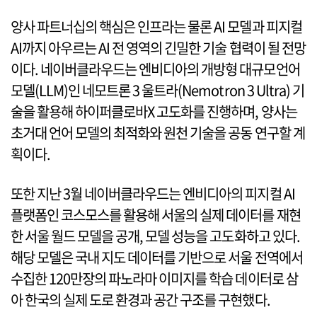
양사 파트너십의 핵심은 인프라는 물론 AI 모델과 피지컬
AI까지 아우르는 AI 전 영역의 긴밀한 기술 협력이 될 전망
이다. 네이버클라우드는 엔비디아의 개방형 대규모언어
모델(LLM)인 네모트론 3 울트라(Nemotron 3 Ultra) 기
술을 활용해 하이퍼클로바X 고도화를 진행하며, 양사는
초거대 언어 모델의 최적화와 원천 기술을 공동 연구할 계
획이다.
또한 지난 3월 네이버클라우드는 엔비디아의 피지컬 AI
플랫폼인 코스모스를 활용해 서울의 실제 데이터를 재현
한 서울 월드 모델을 공개, 모델 성능을 고도화하고 있다.
해당 모델은 국내 지도 데이터를 기반으로 서울 전역에서
수집한 120만장의 파노라마 이미지를 학습 데이터로 삼
아 한국의 실제 도로 환경과 공간 구조를 구현했다.