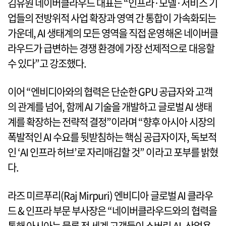
김유원 네이버클라우드 대표는 “인프라·모델·서비스 기
업들의 전방위적 사업 확장과 영역 간 통합이 가속화되는
가운데, AI 생태계의 모든 영역을 직접 운영해온 네이버클
라우드가 급변하는 경쟁 환경에 가장 선제적으로 대응할
수 있다”고 강조했다.
이어 “엔비디아와의 협력은 단순한 GPU 공급자와 고객
의 관계를 넘어, 함께 AI 기술을 개발하고 글로벌 AI 생태
계를 확장하는 전략적 결정”이라며 “향후 아시아 시장의
폭발적인 AI 수요를 뒷받침하는 핵심 공급자이자, 독보적
인 ‘AI 인프라 허브’로 자리매김할 것” 이라고 포부를 밝혔
다.
라즈 미르푸리(Raj Mirpuri) 엔비디아 글로벌 AI 클라우
드 & 인프라 부문 부사장은 “네이버클라우드와의 협력을
통해 아시아는 물론 전 세계 고객들이 소버린 AI, 산업용