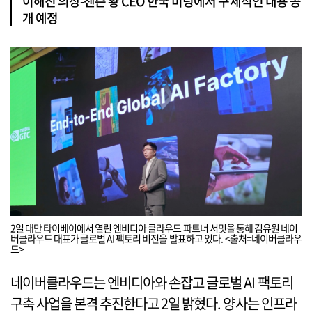
이해진 의장-젠슨 황 CEO 한국 미팅에서 구체적인 내용 공
개 예정
2일 대만 타이베이에서 열린 엔비디아 클라우드 파트너 서밋을 통해 김유원 네이
버클라우드 대표가 글로벌 AI 팩토리 비전을 발표하고 있다. <출처=네이버클라우
드>
네이버클라우드는 엔비디아와 손잡고 글로벌 AI 팩토리
구축 사업을 본격 추진한다고 2일 밝혔다. 양사는 인프라