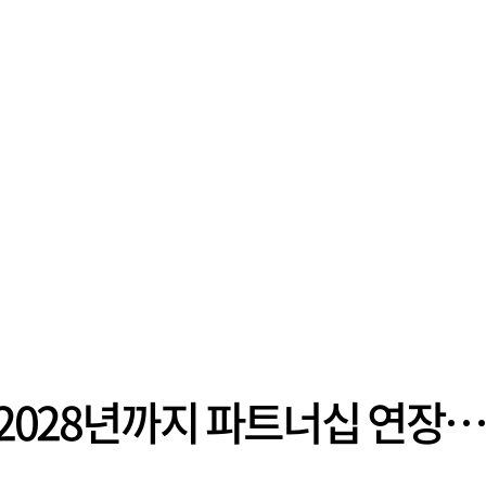
와 2028년까지 파트너십 연장