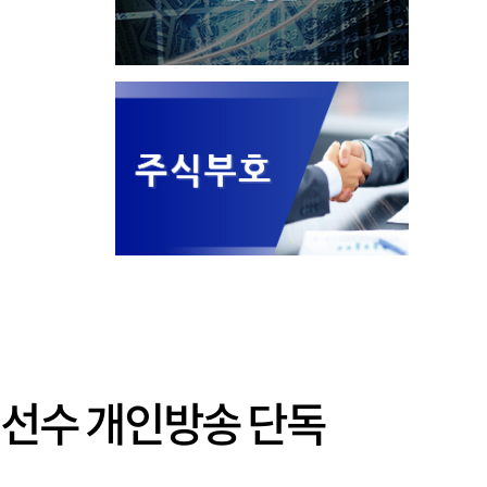
…선수 개인방송 단독