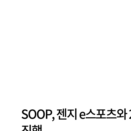
SOOP, 젠지 e스포츠
진행