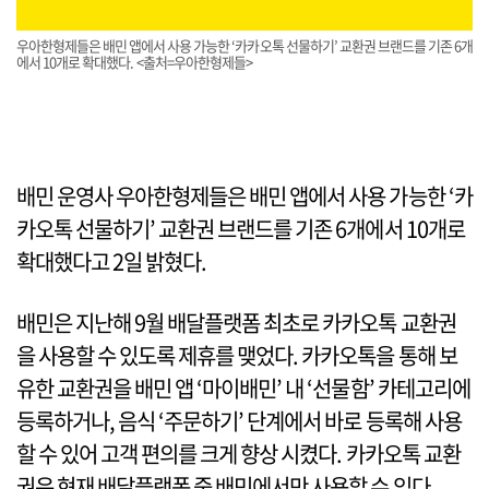
우아한형제들은 배민 앱에서 사용 가능한 ‘카카오톡 선물하기’ 교환권 브랜드를 기존 6개
에서 10개로 확대했다. <출처=우아한형제들>
배민 운영사 우아한형제들은 배민 앱에서 사용 가능한 ‘카
카오톡 선물하기’ 교환권 브랜드를 기존 6개에서 10개로
확대했다고 2일 밝혔다.
배민은 지난해 9월 배달플랫폼 최초로 카카오톡 교환권
을 사용할 수 있도록 제휴를 맺었다. 카카오톡을 통해 보
유한 교환권을 배민 앱 ‘마이배민’ 내 ‘선물함’ 카테고리에
등록하거나, 음식 ‘주문하기’ 단계에서 바로 등록해 사용
할 수 있어 고객 편의를 크게 향상 시켰다. 카카오톡 교환
권은 현재 배달플랫폼 중 배민에서만 사용할 수 있다.